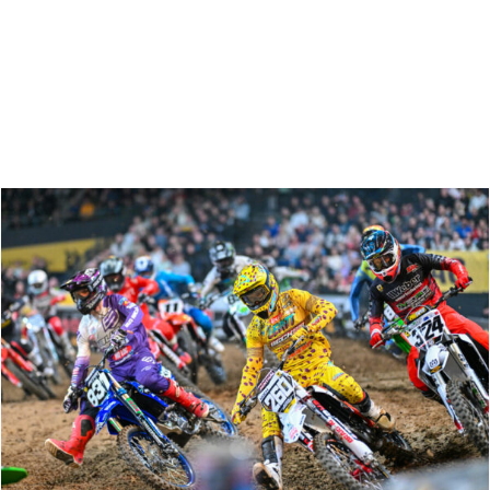
Zoeken