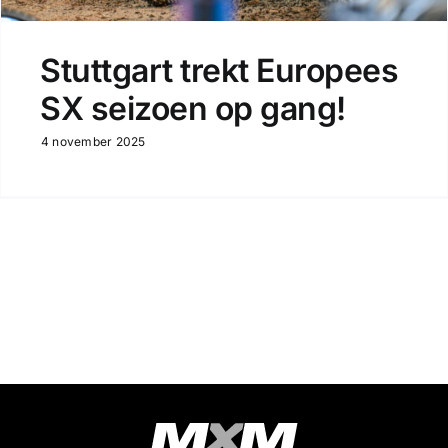
Stuttgart trekt Europees
SX seizoen op gang!
4 november 2025