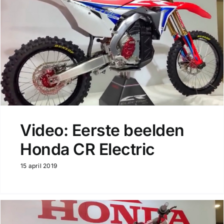
Video: Eerste beelden
Honda CR Electric
15 april 2019