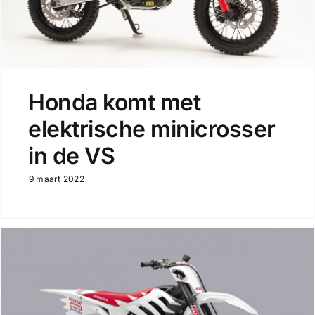
Honda komt met
elektrische minicrosser
in de VS
9 maart 2022