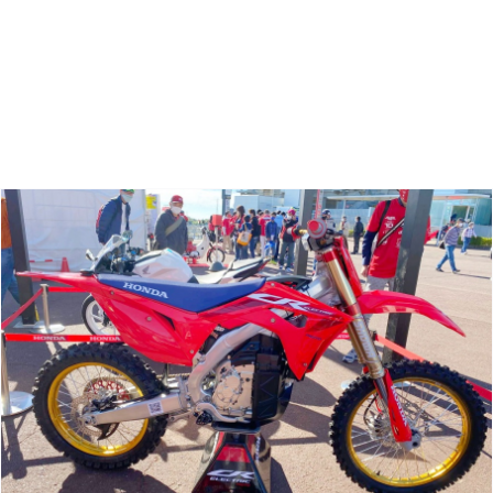
Zoeken