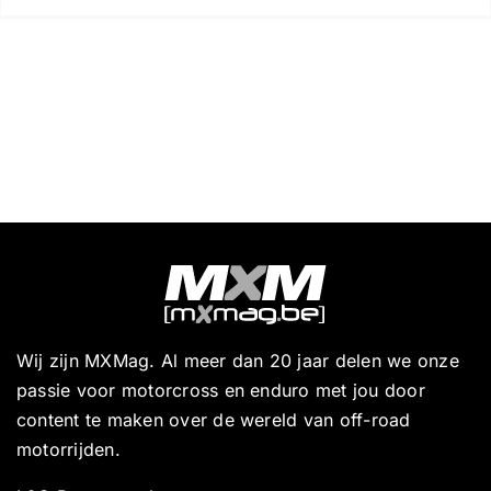
Wij zijn MXMag. Al meer dan 20 jaar delen we onze
passie voor motorcross en enduro met jou door
content te maken over de wereld van off-road
motorrijden.