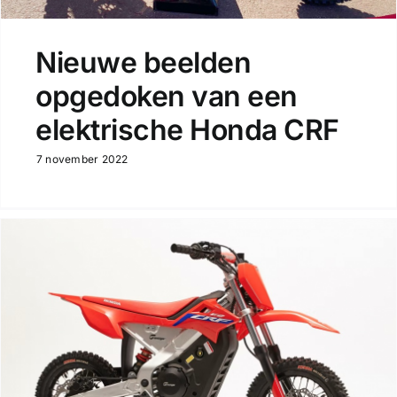
Nieuwe beelden
opgedoken van een
elektrische Honda CRF
7 november 2022