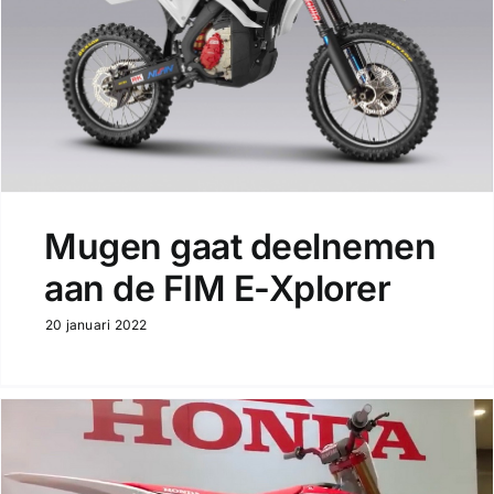
Mugen gaat deelnemen
aan de FIM E-Xplorer
20 januari 2022