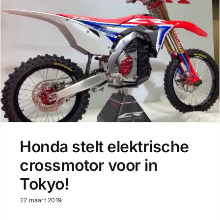
Honda stelt elektrische
crossmotor voor in
Tokyo!
22 maart 2019