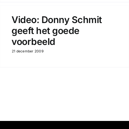
Video: Donny Schmit
geeft het goede
voorbeeld
21 december 2009