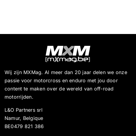
Wij zijn MXMag. Al meer dan 20 jaar delen we onze
passie voor motorcross en enduro met jou door
content te maken over de wereld van off-road
motorrijden.
L&O Partners srl
Namur, Belgique
BE0479 821 386