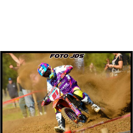
Zoeken