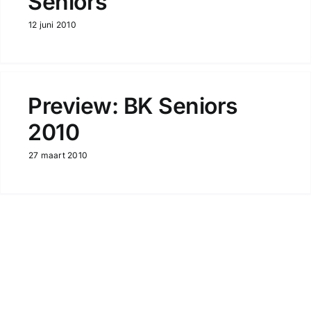
Seniors
12 juni 2010
Preview: BK Seniors
2010
27 maart 2010