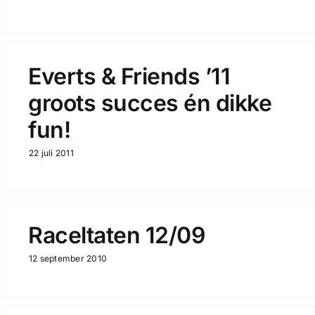
Everts & Friends ’11
groots succes én dikke
fun!
22 juli 2011
Raceltaten 12/09
12 september 2010