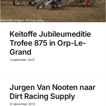
Keitoffe Jubileumeditie
Trofee 875 in Orp-Le-
Grand
1 september 2025
Jurgen Van Nooten naar
Dirt Racing Supply
21 december 2012