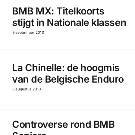
BMB MX: Titelkoorts
stijgt in Nationale klassen
9 september 2010
La Chinelle: de hoogmis
van de Belgische Enduro
5 augustus 2010
Controverse rond BMB