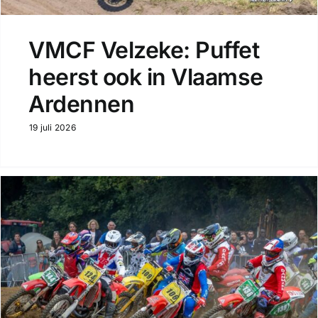
VMCF Velzeke: Puffet
heerst ook in Vlaamse
Ardennen
19 juli 2026