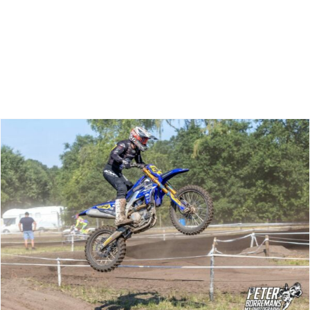
Zoeken