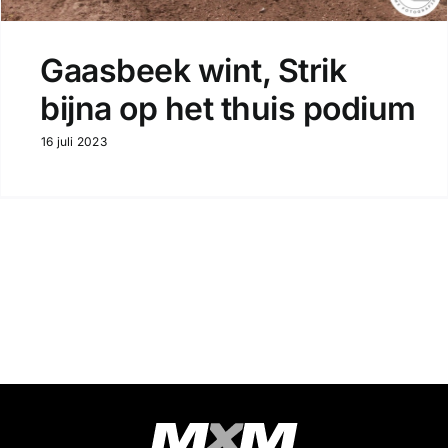
Gaasbeek wint, Strik
bijna op het thuis podium
16 juli 2023