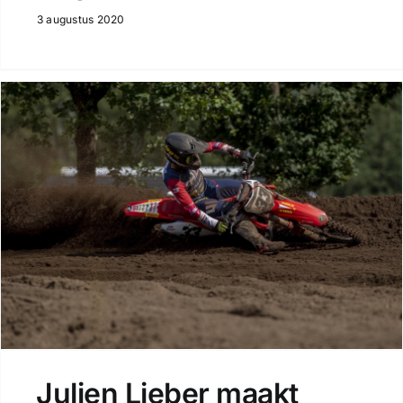
3 augustus 2020
Julien Lieber maakt