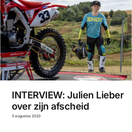
INTERVIEW: Julien Lieber
over zijn afscheid
5 augustus 2020