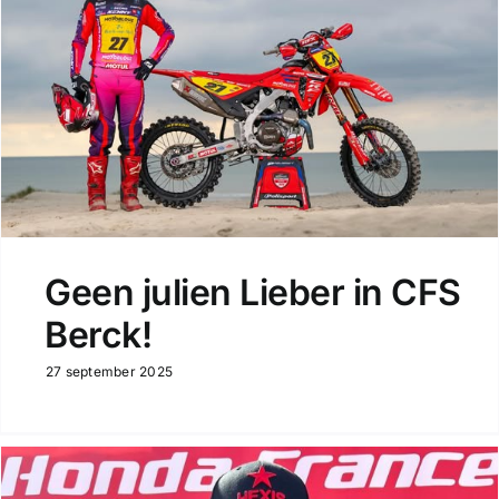
Geen julien Lieber in CFS
Berck!
27 september 2025