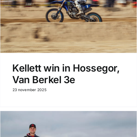
Kellett win in Hossegor,
Van Berkel 3e
23 november 2025