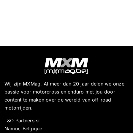
Wij zijn MXMag. Al meer dan 20 jaar delen we onze
passie voor motorcross en enduro met jou door
content te maken over de wereld van off-road
motorrijden.
L&O Partners srl
Namur, Belgique