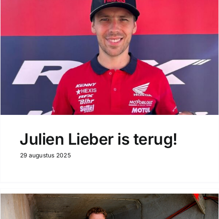
Julien Lieber is terug!
29 augustus 2025