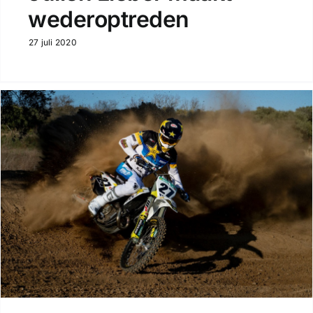
wederoptreden
27 juli 2020