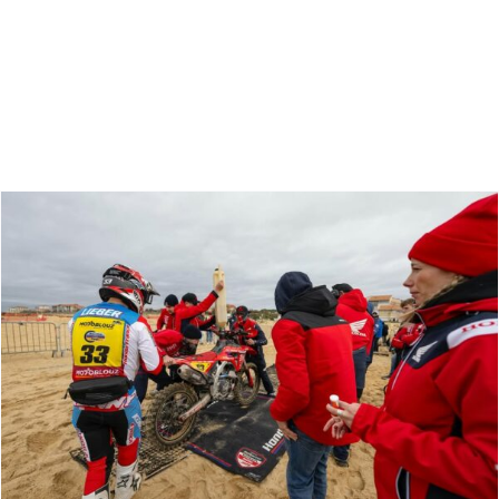
Zoeken