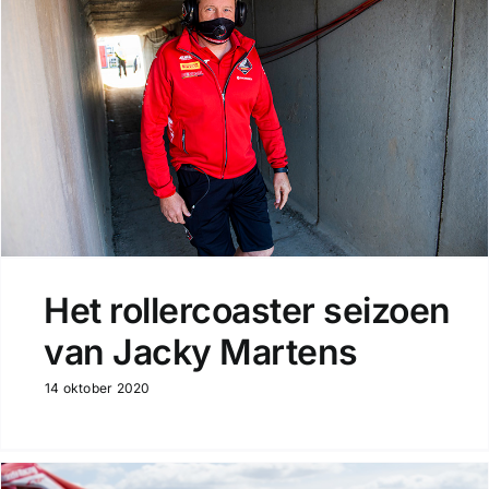
Het rollercoaster seizoen
van Jacky Martens
14 oktober 2020