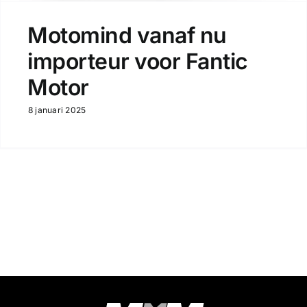
Motomind vanaf nu
importeur voor Fantic
Motor
8 januari 2025