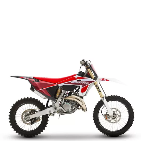
Zoeken