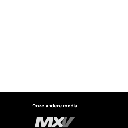
Onze andere media