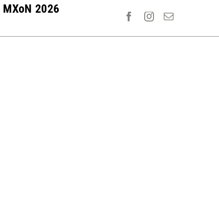
MXoN 2026