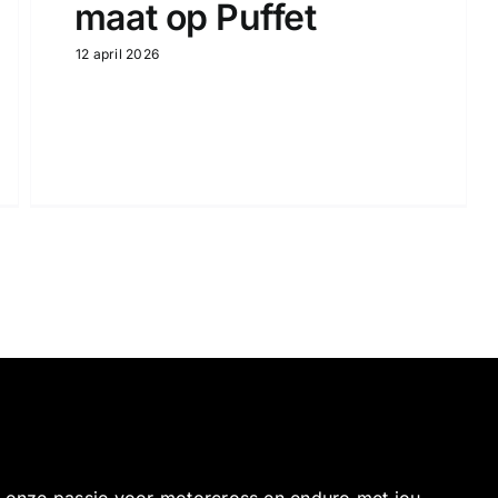
maat op Puffet
12 april 2026