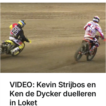
VIDEO: Kevin Strijbos en
Ken de Dycker duelleren
in Loket