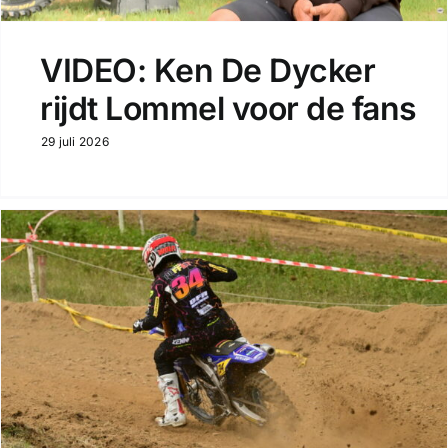
VIDEO: Ken De Dycker
rijdt Lommel voor de fans
29 juli 2026