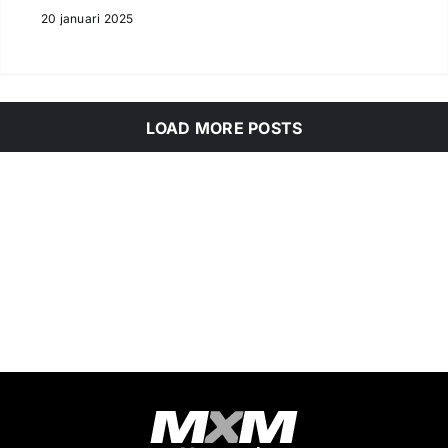
20 januari 2025
LOAD MORE POSTS