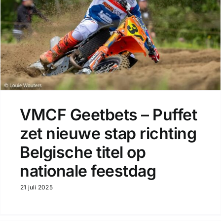
VMCF Geetbets – Puffet
zet nieuwe stap richting
Belgische titel op
nationale feestdag
21 juli 2025