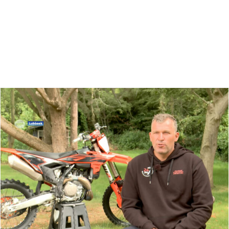
Zoeken