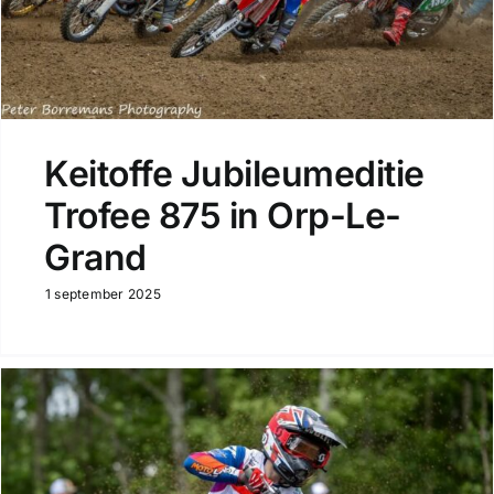
Keitoffe Jubileumeditie
Trofee 875 in Orp-Le-
Grand
1 september 2025