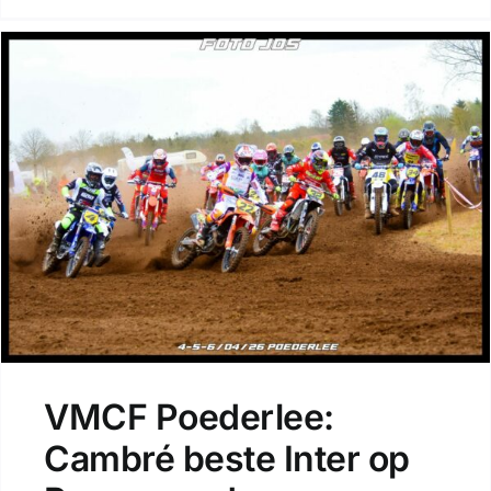
VMCF Poederlee:
Cambré beste Inter op