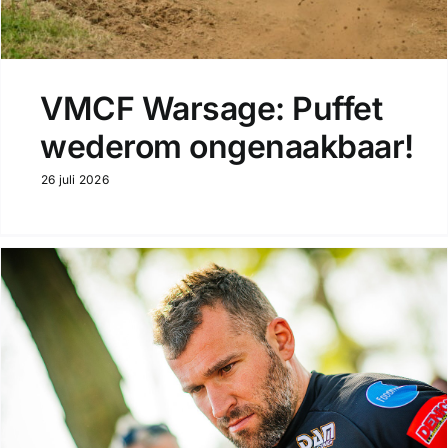
VMCF Warsage: Puffet
wederom ongenaakbaar!
26 juli 2026