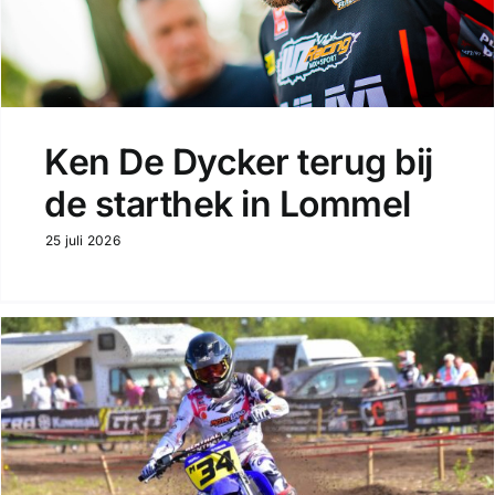
Ken De Dycker terug bij
de starthek in Lommel
25 juli 2026