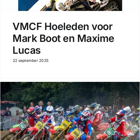
VMCF Hoeleden voor
Mark Boot en Maxime
Lucas
22 september 2025