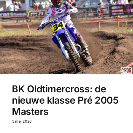
BK Oldtimercross: de
nieuwe klasse Pré 2005
Masters
5 mei 2026