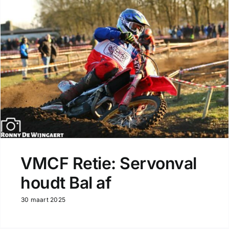
VMCF Retie: Servonval
houdt Bal af
30 maart 2025