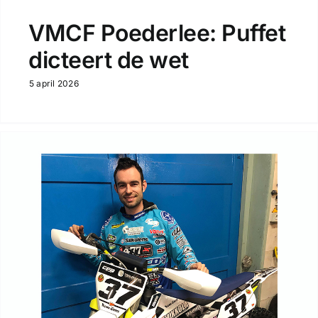
VMCF Poederlee: Puffet
dicteert de wet
5 april 2026