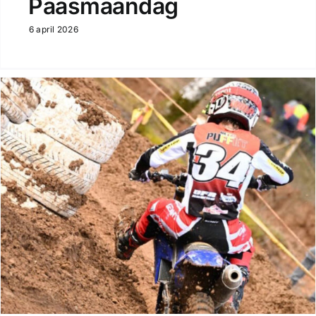
Paasmaandag
6 april 2026