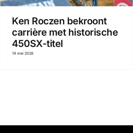
Ken Roczen bekroont
carrière met historische
450SX-titel
14 mei 2026