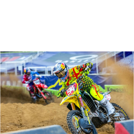
Zoeken