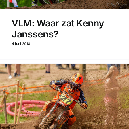
VLM: Waar zat Kenny
Janssens?
4 juni 2018