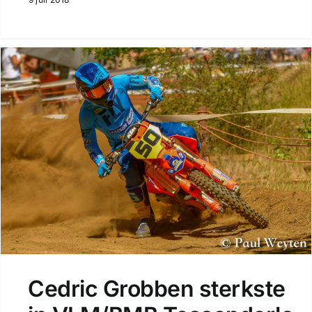
Cedric Grobben sterkste