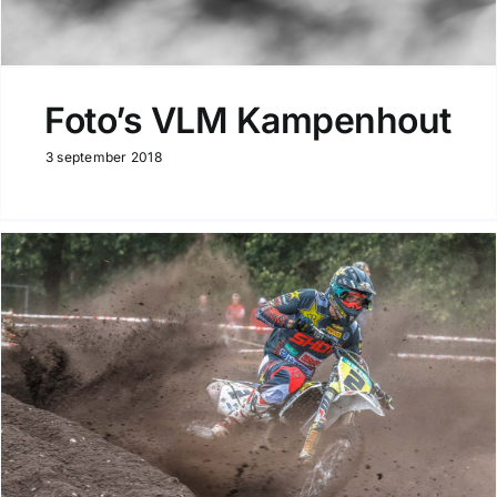
Foto’s VLM Kampenhout
3 september 2018