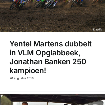
Yentel Martens dubbelt
in VLM Opglabbeek,
Jonathan Banken 250
kampioen!
26 augustus 2018