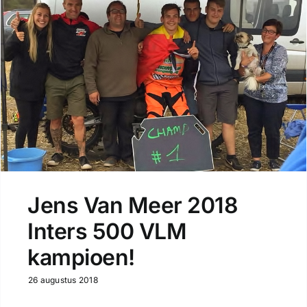
Jens Van Meer 2018
Inters 500 VLM
kampioen!
26 augustus 2018