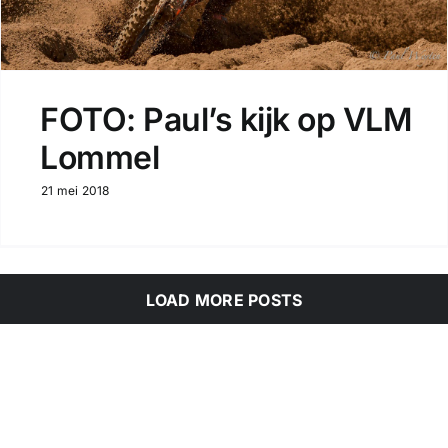
FOTO: Paul’s kijk op VLM
Lommel
21 mei 2018
LOAD MORE POSTS