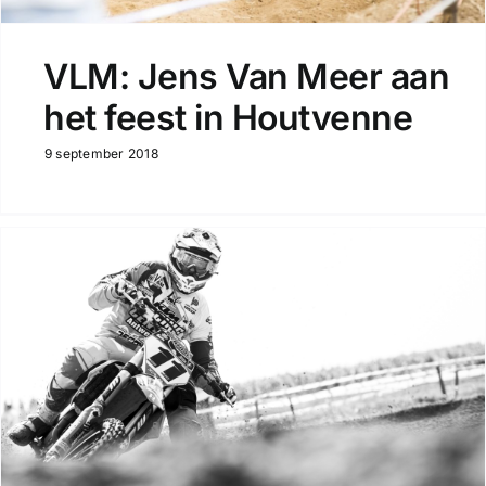
VLM: Jens Van Meer aan
het feest in Houtvenne
9 september 2018