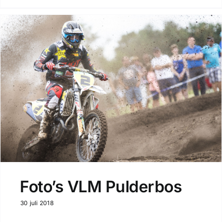
Foto’s VLM Pulderbos
30 juli 2018