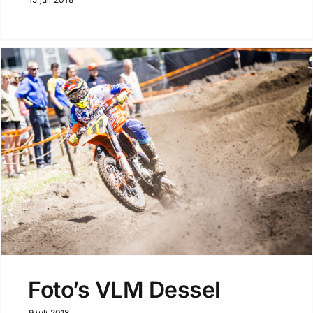
Foto’s VLM Dessel
9 juli 2018