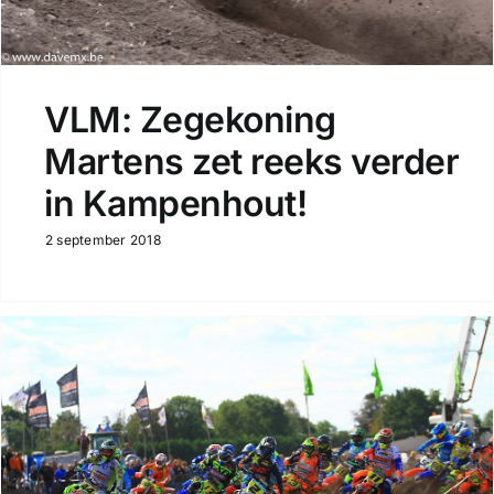
VLM: Zegekoning
Martens zet reeks verder
in Kampenhout!
2 september 2018