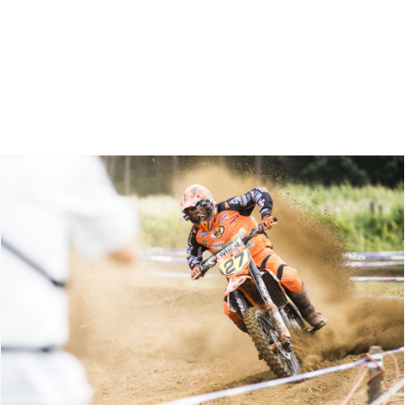
Zoeken