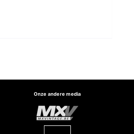
Onze andere media