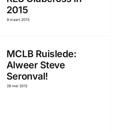
2015
9 maart 2015
MCLB Ruislede:
Alweer Steve
Seronval!
28 mei 2012