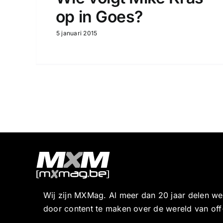
op in Goes?
5 januari 2015
Wij zijn MXMag. Al meer dan 20 jaar delen w
door content te maken over de wereld van off