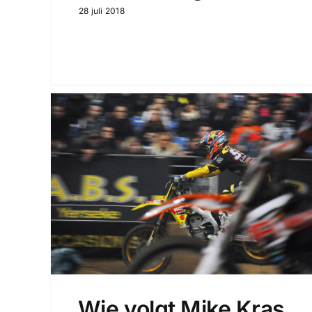
28 juli 2018
Wie volgt Mike Kras