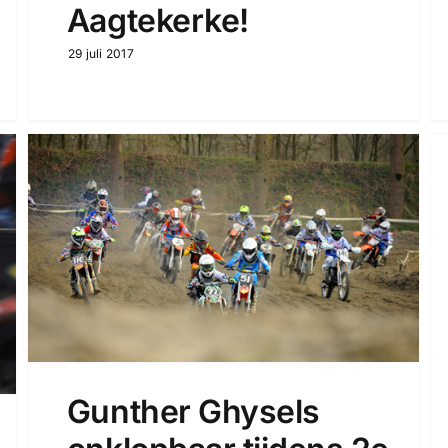
Aagtekerke!
29 juli 2017
Gunther Ghysels