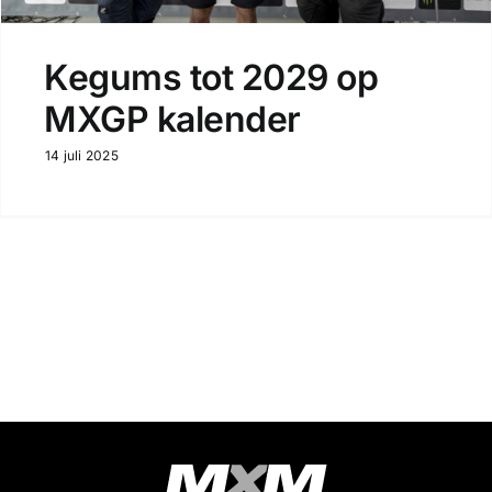
Kegums tot 2029 op
MXGP kalender
14 juli 2025