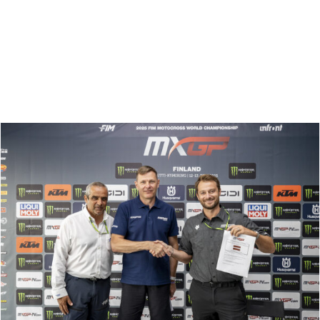
Zoeken