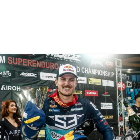
Zoeken