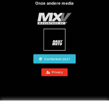
Onze andere media
Contacteer ons !
Privacy