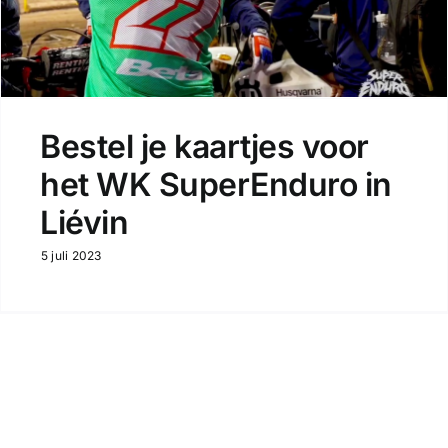
Bestel je kaartjes voor
het WK SuperEnduro in
Liévin
5 juli 2023