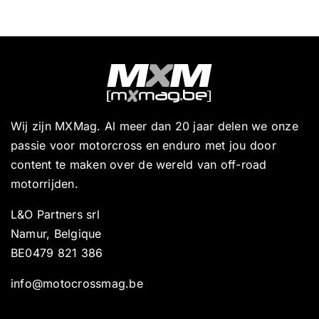
Wij zijn MXMag. Al meer dan 20 jaar delen we onze
passie voor motorcross en enduro met jou door
content te maken over de wereld van off-road
motorrijden.
L&O Partners srl
Namur, Belgique
BE0479 821 386
info@motocrossmag.be