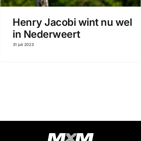
Henry Jacobi wint nu wel
in Nederweert
31 juli 2023