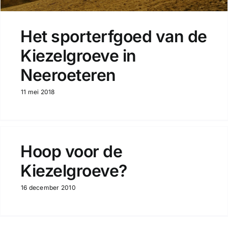
Het sporterfgoed van de
Kiezelgroeve in
Neeroeteren
11 mei 2018
Hoop voor de
Kiezelgroeve?
16 december 2010