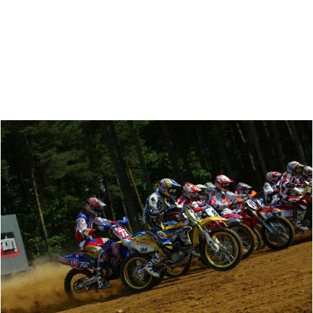
Zoeken