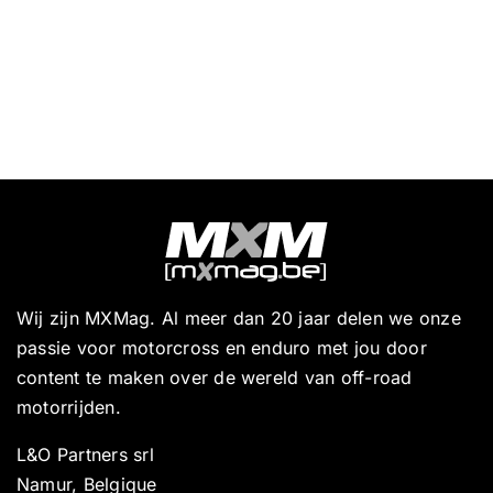
Wij zijn MXMag. Al meer dan 20 jaar delen we onze
passie voor motorcross en enduro met jou door
content te maken over de wereld van off-road
motorrijden.
L&O Partners srl
Namur, Belgique