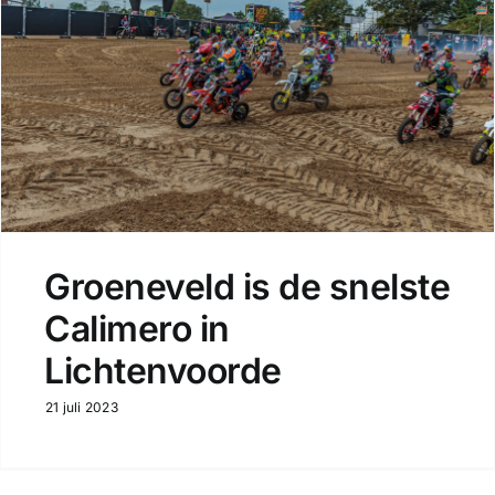
Groeneveld is de snelste
Calimero in
Lichtenvoorde
21 juli 2023