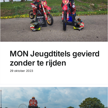
MON Jeugdtitels gevierd
zonder te rijden
29 oktober 2023