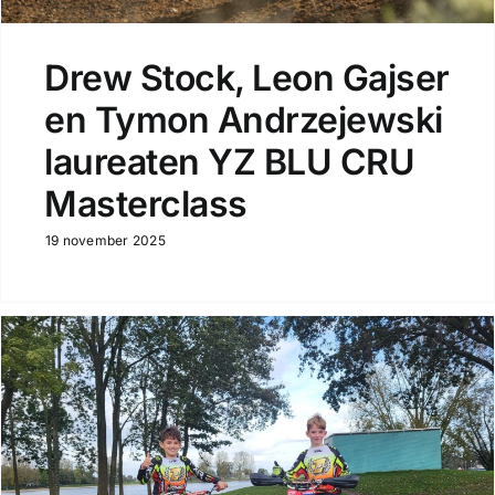
Drew Stock, Leon Gajser
en Tymon Andrzejewski
laureaten YZ BLU CRU
Masterclass
19 november 2025