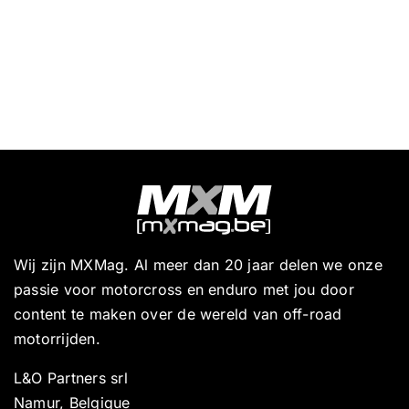
Wij zijn MXMag. Al meer dan 20 jaar delen we onze
passie voor motorcross en enduro met jou door
content te maken over de wereld van off-road
motorrijden.
L&O Partners srl
Namur, Belgique