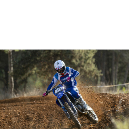
Zoeken