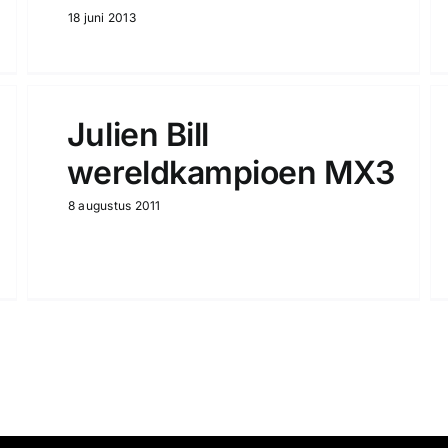
18 juni 2013
Julien Bill
wereldkampioen MX3
8 augustus 2011