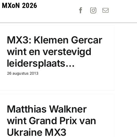
MXoN 2026
MX3: Klemen Gercar
wint en verstevigd
leidersplaats…
26 augustus 2013
Matthias Walkner
wint Grand Prix van
Ukraine MX3