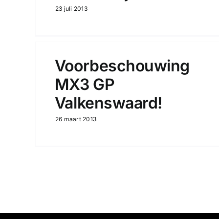
23 juli 2013
Voorbeschouwing
MX3 GP
Valkenswaard!
26 maart 2013