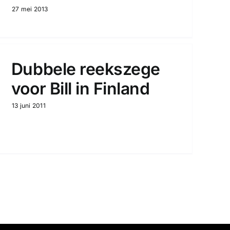
27 mei 2013
Dubbele reekszege
voor Bill in Finland
13 juni 2011