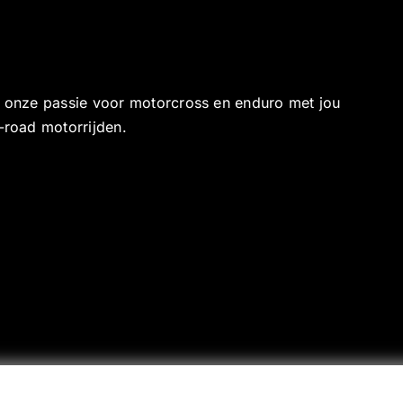
e onze passie voor motorcross en enduro met jou
-road motorrijden.