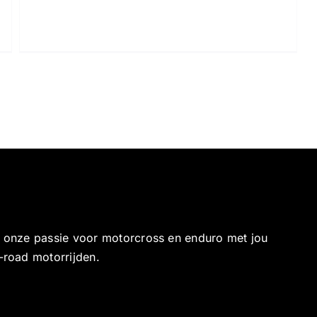
e onze passie voor motorcross en enduro met jou
-road motorrijden.