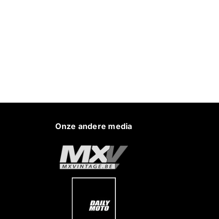
Onze andere media