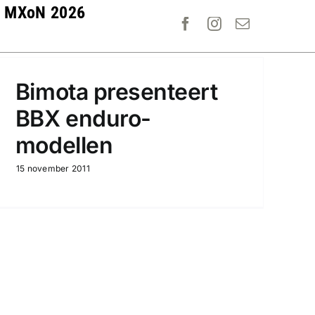
MXoN 2026
Bimota presenteert
BBX enduro-
modellen
15 november 2011