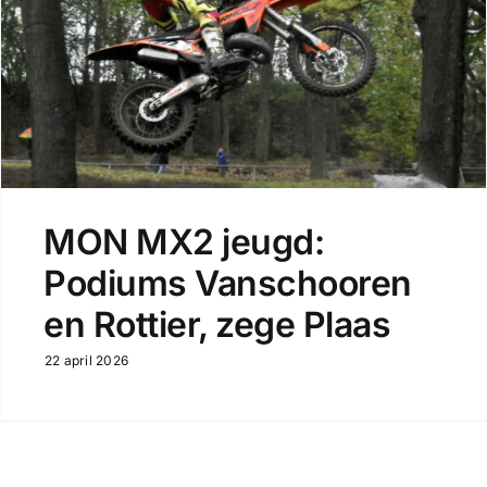
MON MX2 jeugd:
Podiums Vanschooren
en Rottier, zege Plaas
22 april 2026