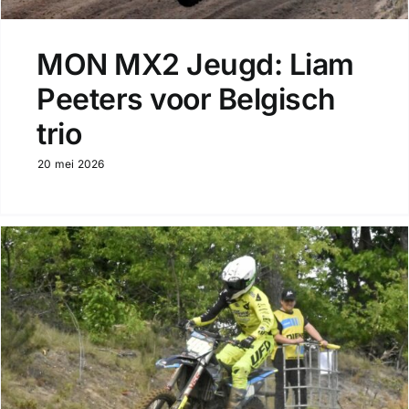
MON MX2 Jeugd: Liam
Peeters voor Belgisch
trio
20 mei 2026