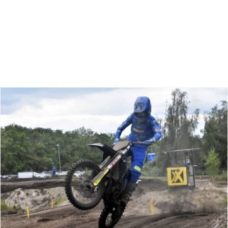
Zoeken