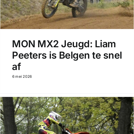
MON MX2 Jeugd: Liam
Peeters is Belgen te snel
af
6 mei 2026