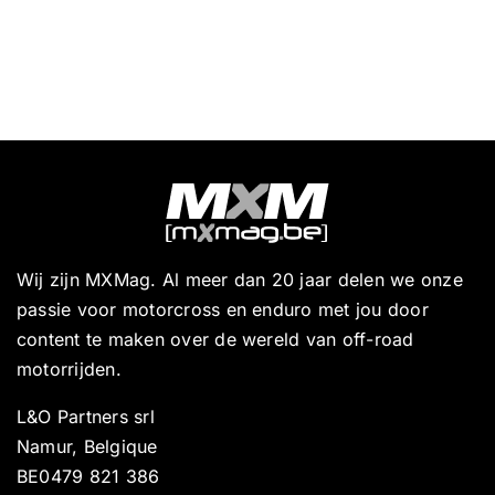
Wij zijn MXMag. Al meer dan 20 jaar delen we onze
passie voor motorcross en enduro met jou door
content te maken over de wereld van off-road
motorrijden.
L&O Partners srl
Namur, Belgique
BE0479 821 386