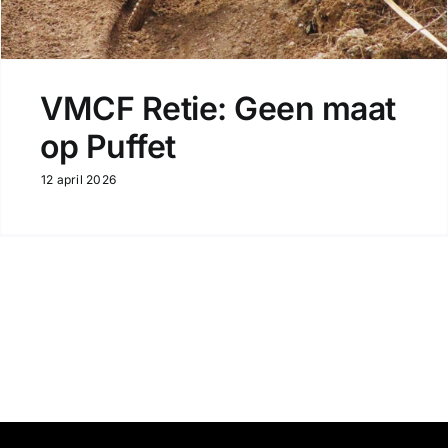
VMCF Retie: Geen maat
op Puffet
12 april 2026