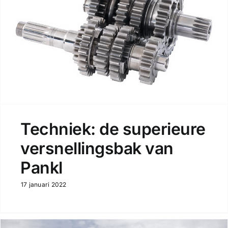
Techniek: de superieure
versnellingsbak van
Pankl
17 januari 2022