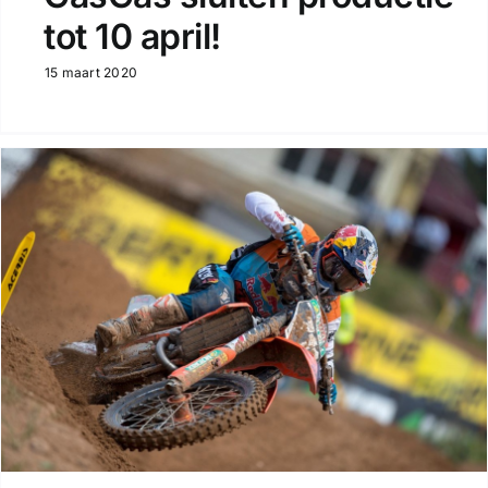
tot 10 april!
15 maart 2020