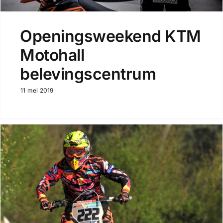
Openingsweekend KTM
Motohall
belevingscentrum
11 mei 2019