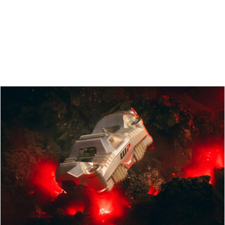
Zoeken