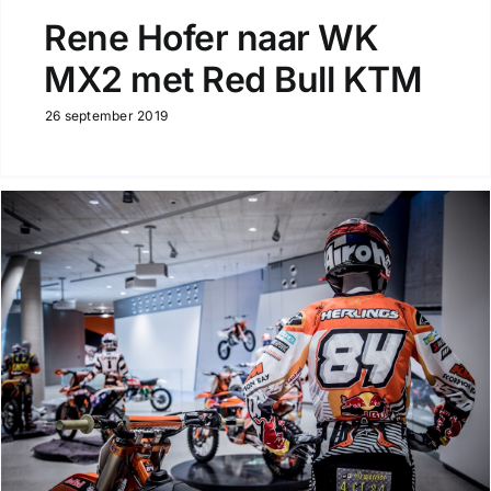
Rene Hofer naar WK
MX2 met Red Bull KTM
26 september 2019