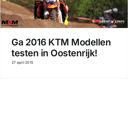
Ga 2016 KTM Modellen
testen in Oostenrijk!
27 april 2015