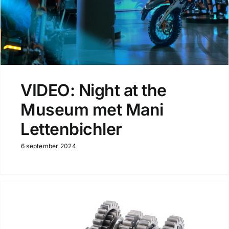
VIDEO: Night at the
Museum met Mani
Lettenbichler
6 september 2024