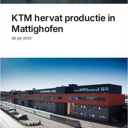
KTM hervat productie in
Mattighofen
30 juli 2025