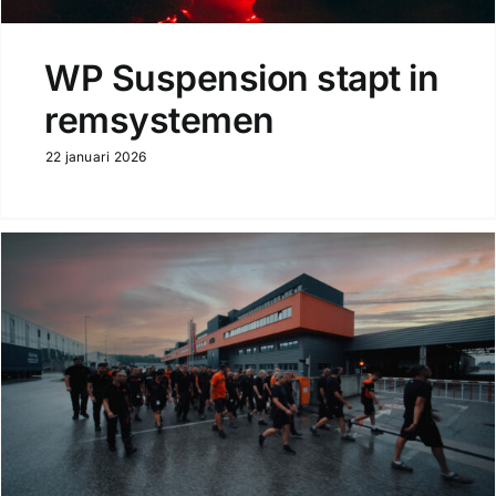
WP Suspension stapt in
remsystemen
22 januari 2026