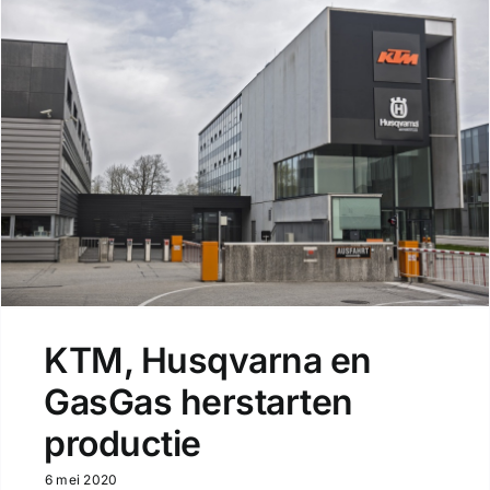
KTM, Husqvarna en
GasGas herstarten
productie
6 mei 2020