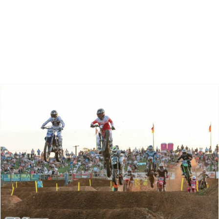
Zoeken