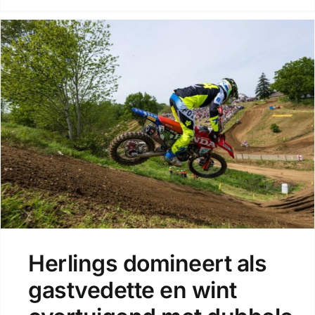
Herlings domineert als
gastvedette en wint