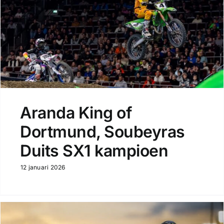
Aranda King of
Dortmund, Soubeyras
Duits SX1 kampioen
12 januari 2026