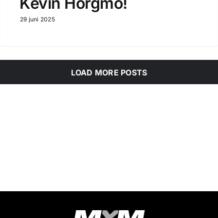
Kevin Horgmo!
29 juni 2025
LOAD MORE POSTS