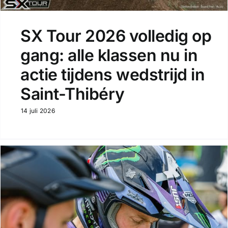
SX Tour 2026 volledig op
gang: alle klassen nu in
actie tijdens wedstrijd in
Saint-Thibéry
14 juli 2026