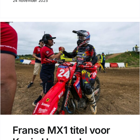
24 november 2025
Franse MX1 titel voor