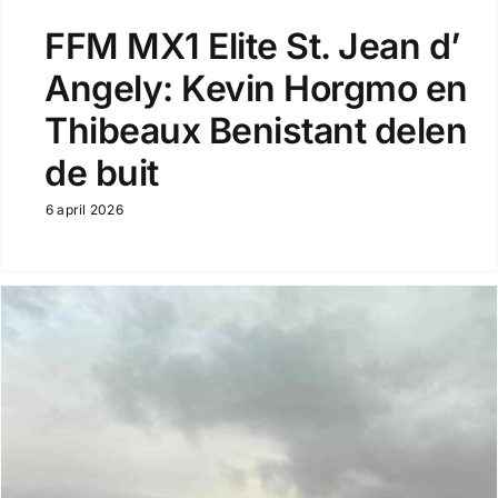
FFM MX1 Elite St. Jean d’
Angely: Kevin Horgmo en
Thibeaux Benistant delen
de buit
6 april 2026