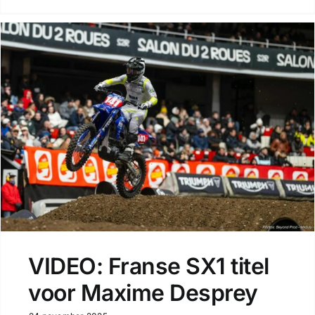
VIDEO: Franse SX1 titel
voor Maxime Desprey