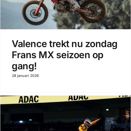
Valence trekt nu zondag
Frans MX seizoen op
gang!
28 januari 2026