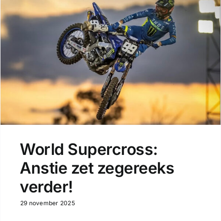
World Supercross:
Anstie zet zegereeks
verder!
29 november 2025