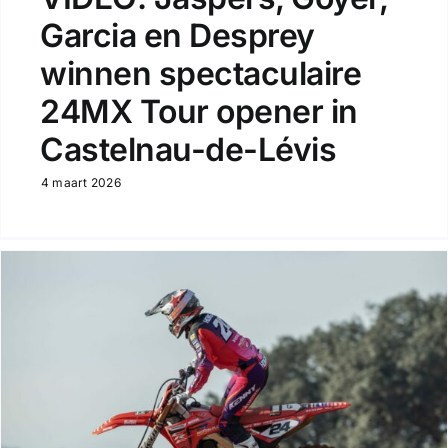
Garcia en Desprey
winnen spectaculaire
24MX Tour opener in
Castelnau-de-Lévis
4 maart 2026