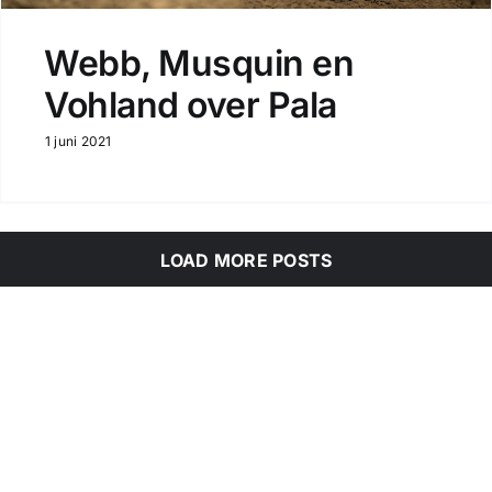
Webb, Musquin en
Vohland over Pala
1 juni 2021
LOAD MORE POSTS