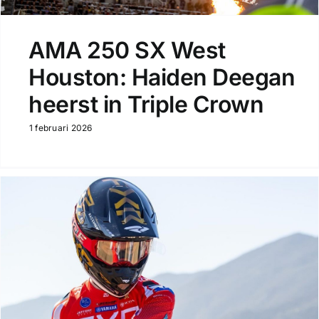
AMA 250 SX West
Houston: Haiden Deegan
heerst in Triple Crown
1 februari 2026