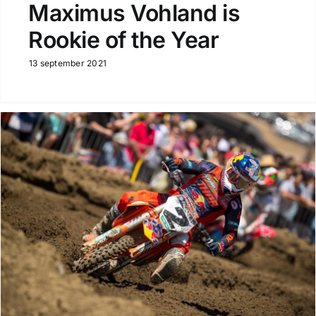
Maximus Vohland is
Rookie of the Year
13 september 2021