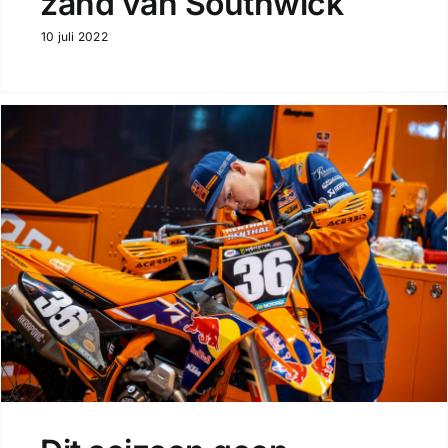
zand van Southwick
10 juli 2022