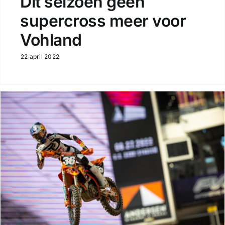
Dit seizoen geen
supercross meer voor
Vohland
22 april 2022