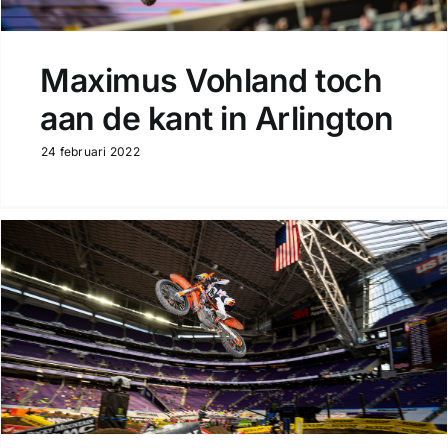
Maximus Vohland toch
aan de kant in Arlington
24 februari 2022