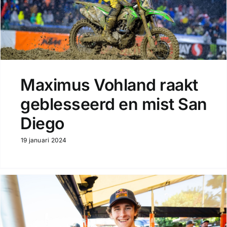
Maximus Vohland raakt
geblesseerd en mist San
Diego
19 januari 2024