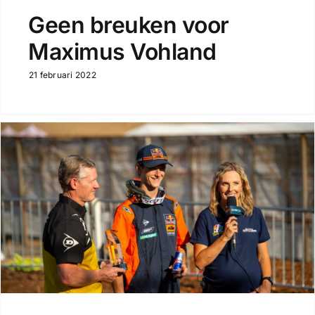
Geen breuken voor
Maximus Vohland
21 februari 2022