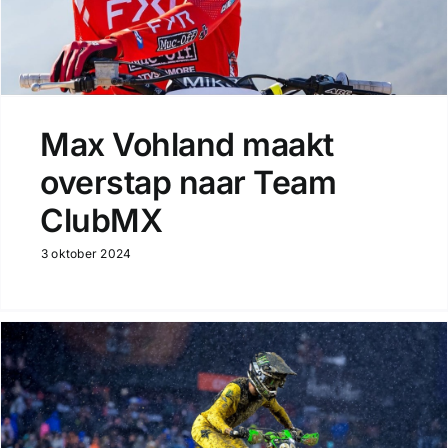
Max Vohland maakt
overstap naar Team
ClubMX
3 oktober 2024