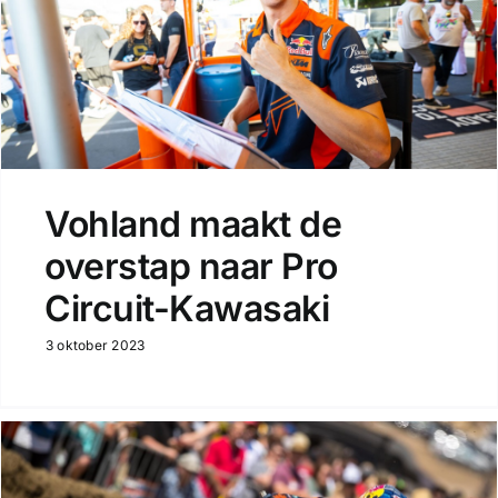
Vohland maakt de
overstap naar Pro
Circuit-Kawasaki
3 oktober 2023