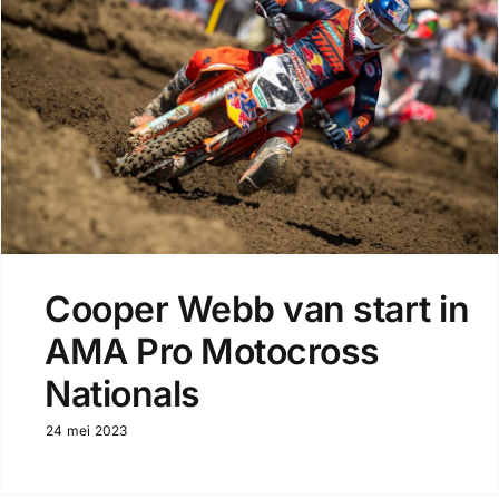
Cooper Webb van start in
AMA Pro Motocross
Nationals
24 mei 2023