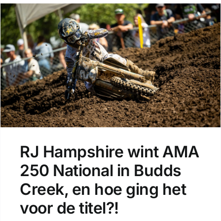
RJ Hampshire wint AMA
250 National in Budds
Creek, en hoe ging het
voor de titel?!