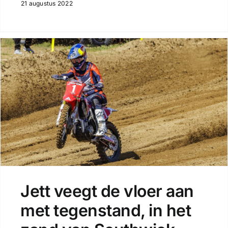
21 augustus 2022
Jett veegt de vloer aan
met tegenstand, in het