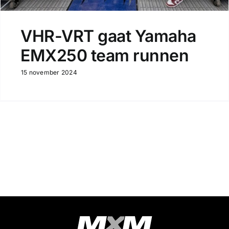
VHR-VRT gaat Yamaha
EMX250 team runnen
15 november 2024