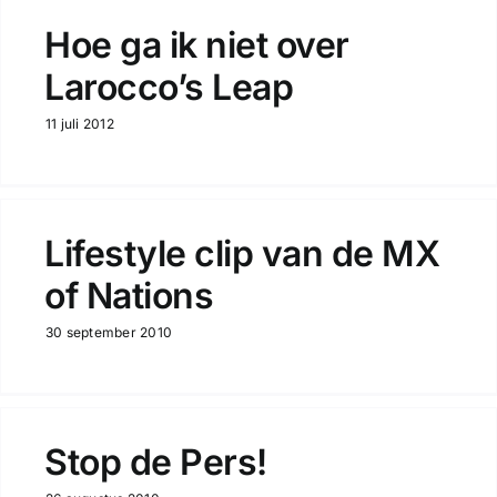
Hoe ga ik niet over
Larocco’s Leap
11 juli 2012
Lifestyle clip van de MX
of Nations
30 september 2010
Stop de Pers!