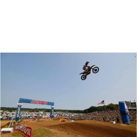
Zoeken