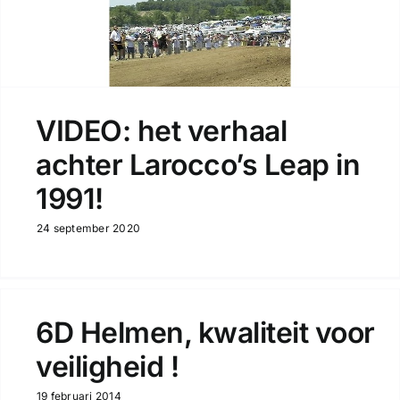
VIDEO: het verhaal
achter Larocco’s Leap in
1991!
24 september 2020
6D Helmen, kwaliteit voor
veiligheid !
19 februari 2014