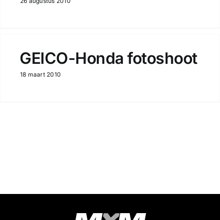
26 augustus 2010
GEICO-Honda fotoshoot
18 maart 2010