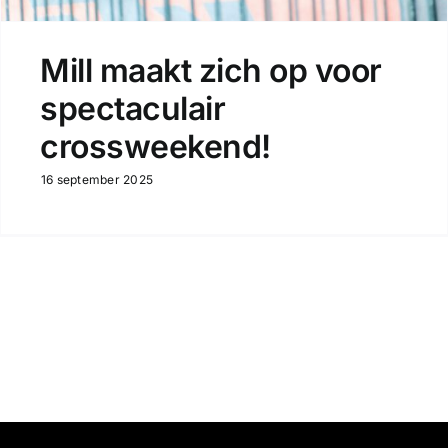
Mill maakt zich op voor
spectaculair
crossweekend!
16 september 2025