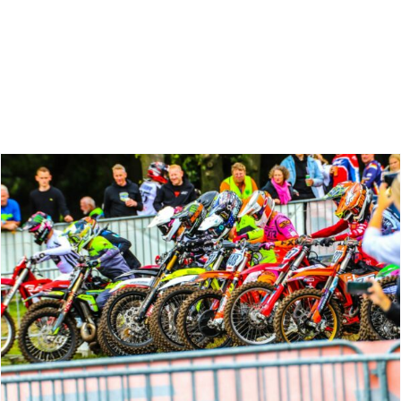
Zoeken