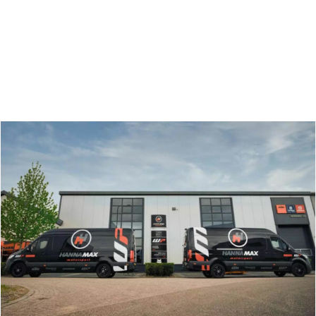
Zoeken