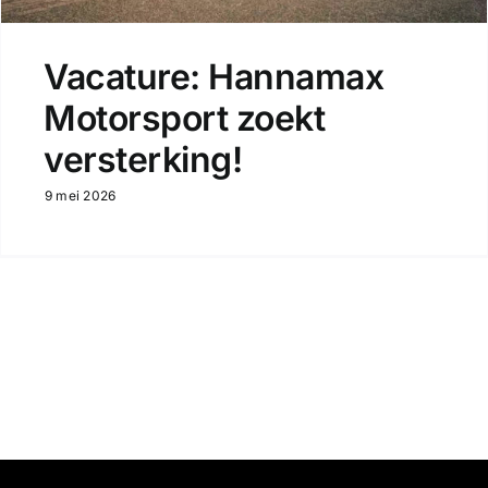
Vacature: Hannamax
Motorsport zoekt
versterking!
9 mei 2026