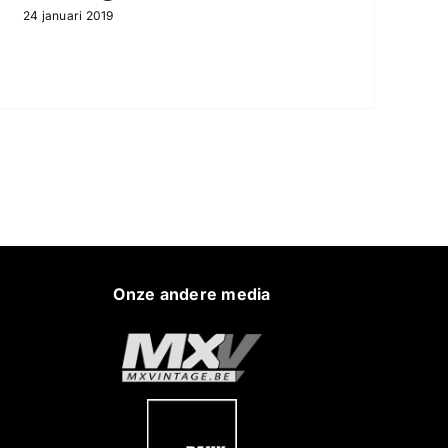
24 januari 2019
Onze andere media