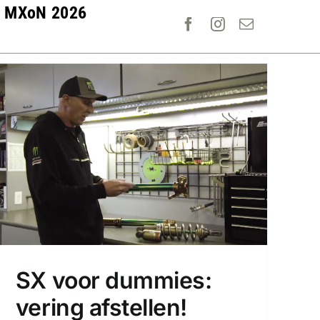
MXoN 2026
SX voor dummies:
vering afstellen!