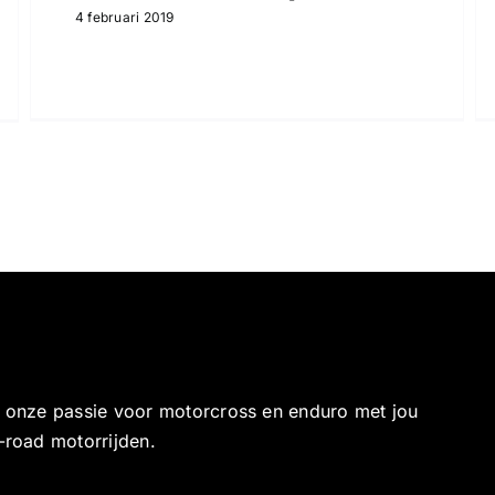
4 februari 2019
e onze passie voor motorcross en enduro met jou
-road motorrijden.