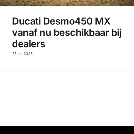
Ducati Desmo450 MX
vanaf nu beschikbaar bij
dealers
25 juli 2025