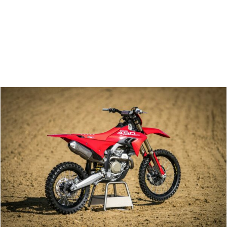
Zoeken