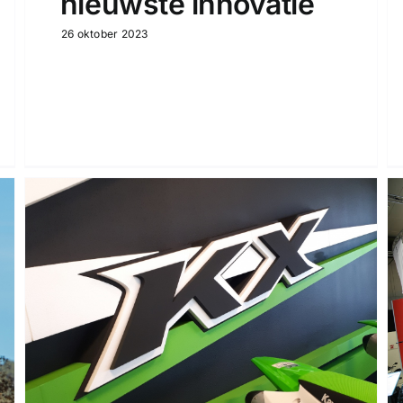
nieuwste innovatie
26 oktober 2023