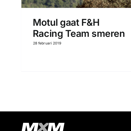
Motul gaat F&H
Racing Team smeren
28 februari 2019