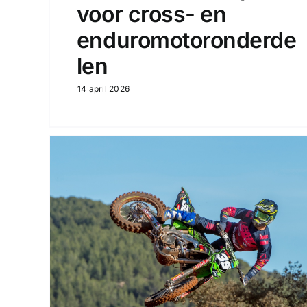
voor cross- en
enduromotoronderde
len
14 april 2026