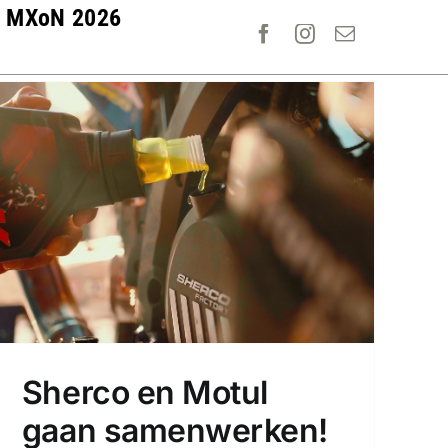
MXoN 2026
Sherco en Motul
gaan samenwerken!