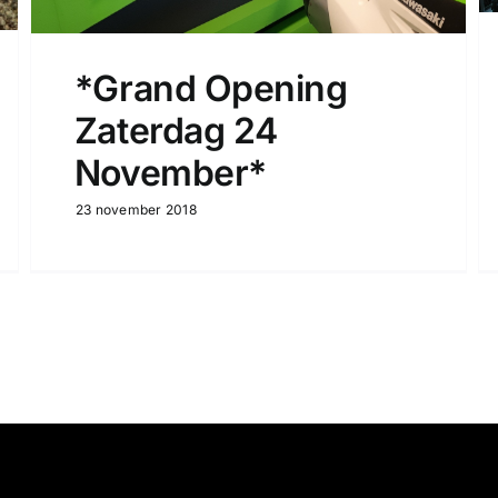
*Grand Opening
Zaterdag 24
November*
23 november 2018