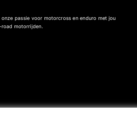
e onze passie voor motorcross en enduro met jou
-road motorrijden.