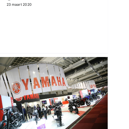
23 maart 2020