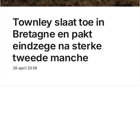
Townley slaat toe in
Bretagne en pakt
eindzege na sterke
tweede manche
28 april 2026