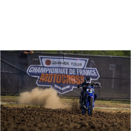
Zoeken