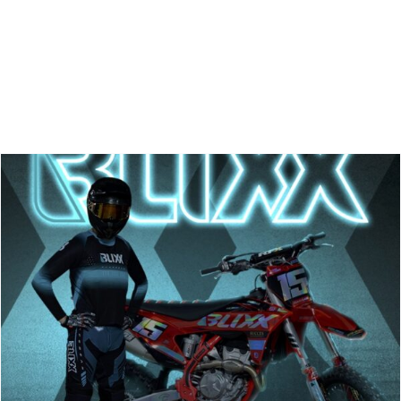
Zoeken