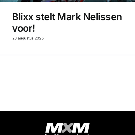
Blixx stelt Mark Nelissen
voor!
28 augustus 2025