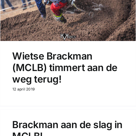
Wietse Brackman
(MCLB) timmert aan de
weg terug!
12 april 2019
Brackman aan de slag in