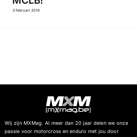
MCLB!
3 februari 2014
Wij zijn MXMag. Al meer dan 20 jaar delen we onze
passie voor motorcross en enduro met jou door