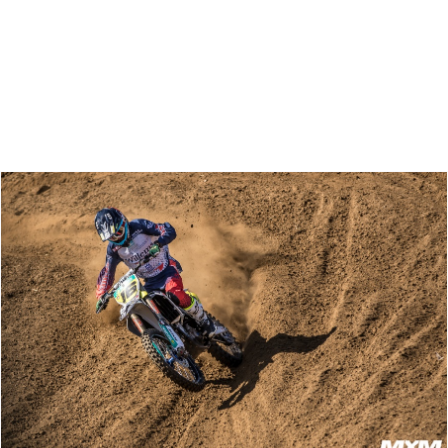
Zoeken