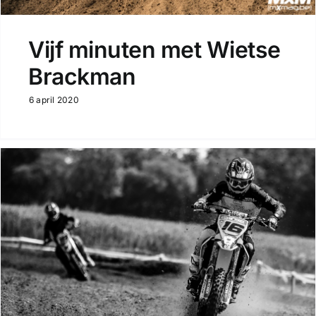
Vijf minuten met Wietse
Brackman
6 april 2020