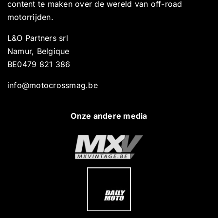
content te maken over de wereld van off-road
motorrijden.
L&O Partners srl
Namur, Belgique
BE0479 821 386
info@motocrossmag.be
Onze andere media