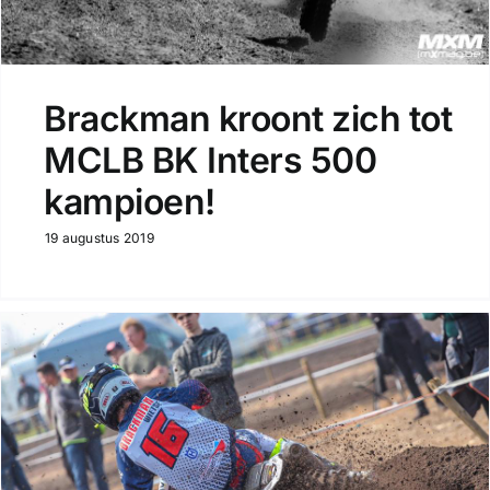
Brackman kroont zich tot
MCLB BK Inters 500
kampioen!
19 augustus 2019