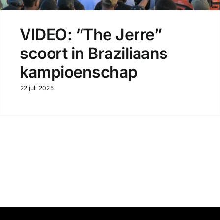
VIDEO: “The Jerre”
scoort in Braziliaans
kampioenschap
22 juli 2025