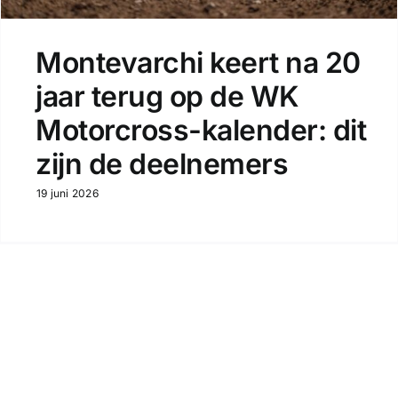
Montevarchi keert na 20
jaar terug op de WK
Motorcross-kalender: dit
zijn de deelnemers
19 juni 2026