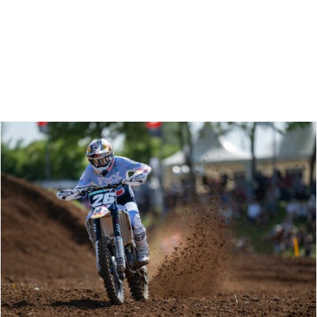
Zoeken