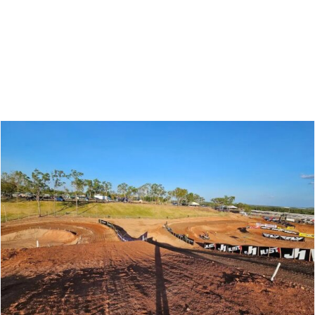
Zoeken