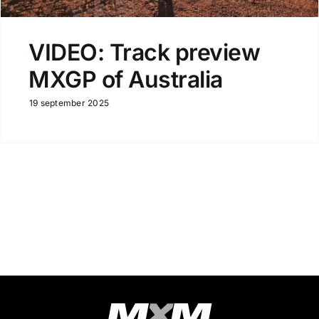
VIDEO: Track preview
MXGP of Australia
19 september 2025