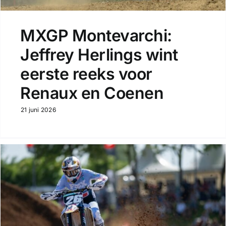
MXGP Montevarchi:
Jeffrey Herlings wint
eerste reeks voor
Renaux en Coenen
21 juni 2026