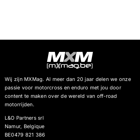
Wij zijn MXMag. Al meer dan 20 jaar delen we onze
passie voor motorcross en enduro met jou door
content te maken over de wereld van off-road
motorrijden.
L&O Partners srl
Namur, Belgique
BE0479 821 386