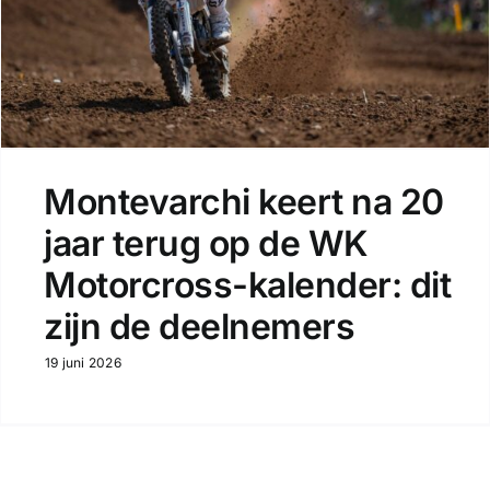
Montevarchi keert na 20
jaar terug op de WK
Motorcross-kalender: dit
zijn de deelnemers
19 juni 2026