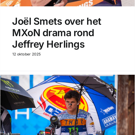
Joël Smets over het
MXoN drama rond
Jeffrey Herlings
12 oktober 2025