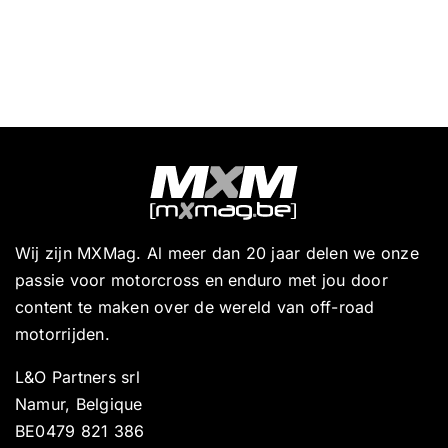
Wij zijn MXMag. Al meer dan 20 jaar delen we onze
passie voor motorcross en enduro met jou door
content te maken over de wereld van off-road
motorrijden.
L&O Partners srl
Namur, Belgique
BE0479 821 386