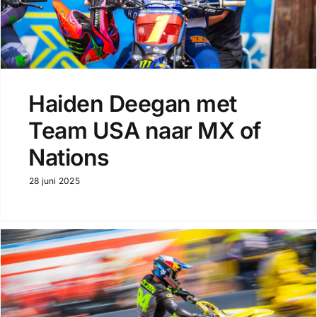
Haiden Deegan met
Team USA naar MX of
Nations
28 juni 2025