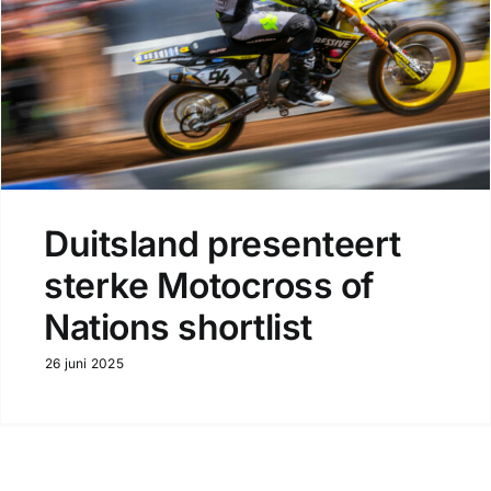
Duitsland presenteert
sterke Motocross of
Nations shortlist
26 juni 2025