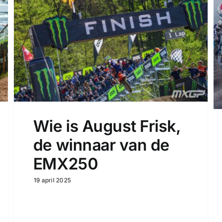
Wie is August Frisk,
de winnaar van de
EMX250
19 april 2025