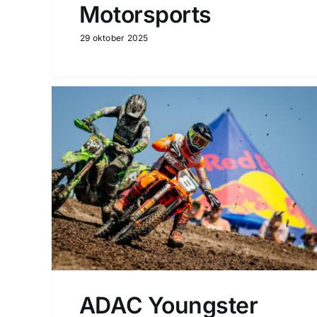
Motorsports
29 oktober 2025
ADAC Youngster