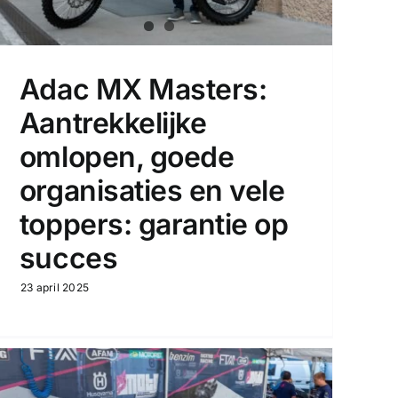
Adac MX Masters:
Aantrekkelijke
omlopen, goede
organisaties en vele
toppers: garantie op
succes
23 april 2025