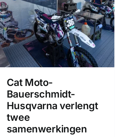
Cat Moto-
Bauerschmidt-
Husqvarna verlengt
twee
samenwerkingen