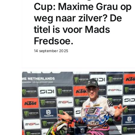
Cup: Maxime Grau op
weg naar zilver? De
titel is voor Mads
Fredsoe.
14 september 2025