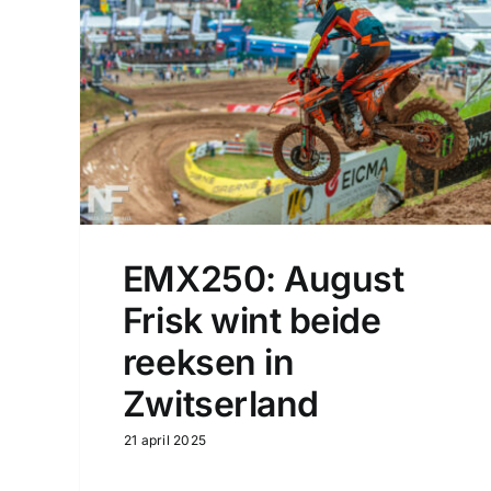
EMX250: August
Frisk wint beide
reeksen in
Zwitserland
21 april 2025