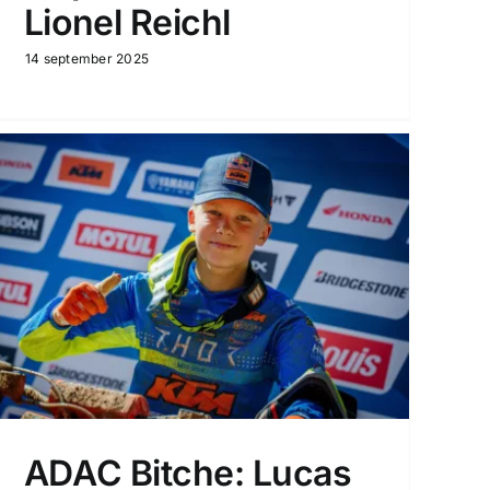
Lionel Reichl
14 september 2025
ADAC Bitche: Lucas