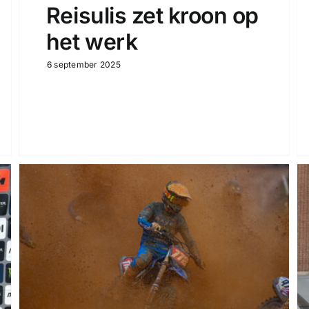
Reisulis zet kroon op
het werk
6 september 2025