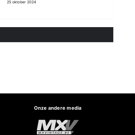
25 oktober 2024
Onze andere media