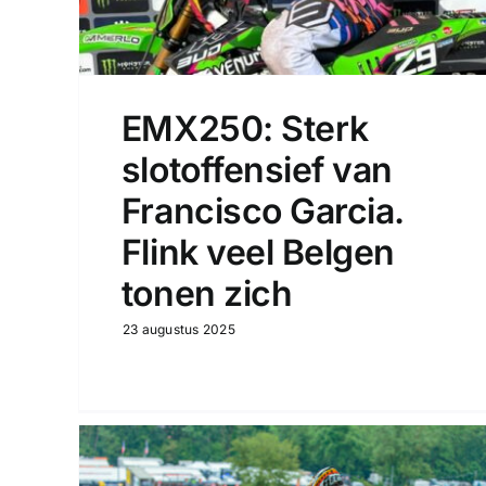
EMX250: Sterk
slotoffensief van
Francisco Garcia.
Flink veel Belgen
tonen zich
23 augustus 2025