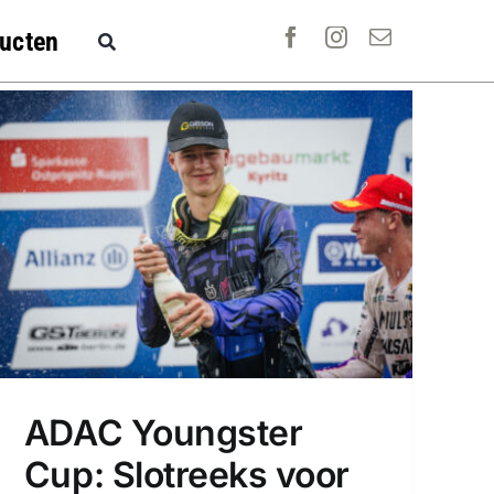
ucten
ADAC Youngster
Cup: Slotreeks voor