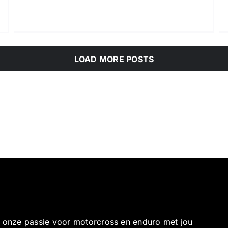
LOAD MORE POSTS
e onze passie voor motorcross en enduro met jou