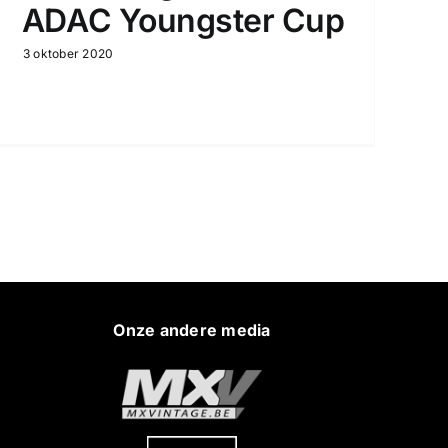
ADAC Youngster Cup
3 oktober 2020
Onze andere media