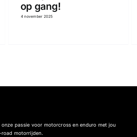
op gang!
4 november 2025
e onze passie voor motorcross en enduro met jou
-road motorrijden.