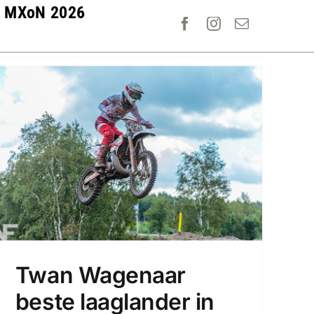
MXoN 2026
Twan Wagenaar
beste laaglander in