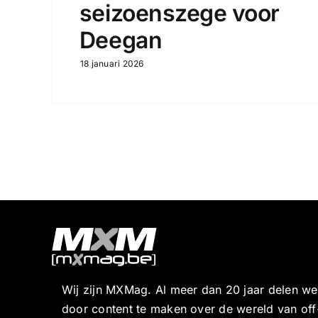
seizoenszege voor
Deegan
18 januari 2026
Wij zijn MXMag. Al meer dan 20 jaar delen w
door content te maken over de wereld van off