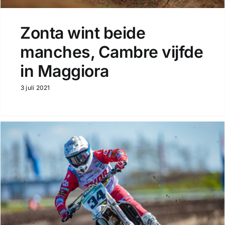
Zonta wint beide
manches, Cambre vijfde
in Maggiora
3 juli 2021