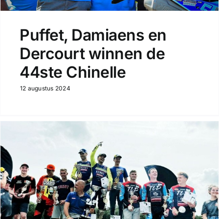
Puffet, Damiaens en
Dercourt winnen de
44ste Chinelle
12 augustus 2024