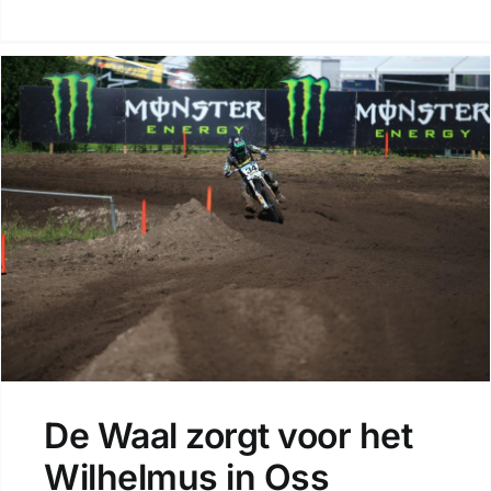
De Waal zorgt voor het
Wilhelmus in Oss