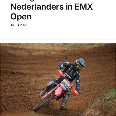
Nederlanders in EMX
Open
16 juli 2021