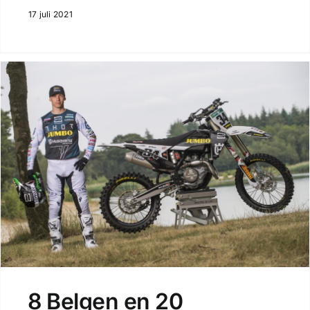
17 juli 2021
8 Belgen en 20