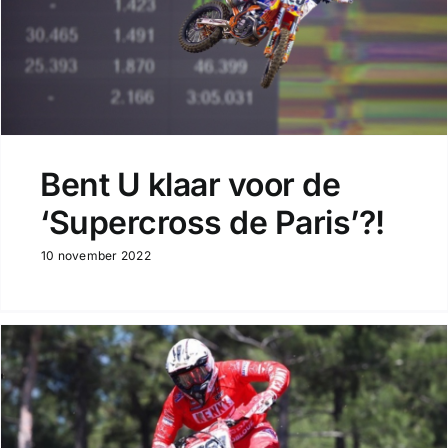
Bent U klaar voor de
‘Supercross de Paris’?!
10 november 2022