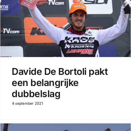
Davide De Bortoli pakt
een belangrijke
dubbelslag
4 september 2021