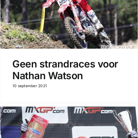
Geen strandraces voor
Nathan Watson
10 september 2021