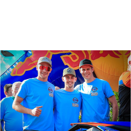
Zoeken