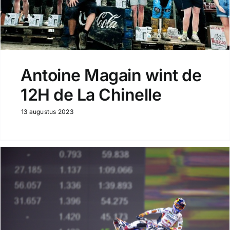
Antoine Magain wint de
12H de La Chinelle
13 augustus 2023