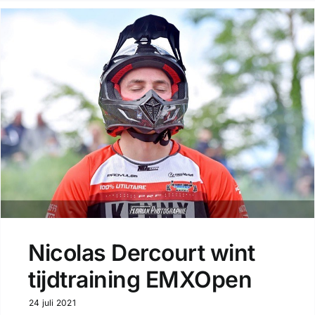
Nicolas Dercourt wint
tijdtraining EMXOpen
24 juli 2021