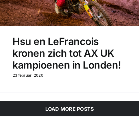
Hsu en LeFrancois
kronen zich tot AX UK
kampioenen in Londen!
23 februari 2020
LOAD MORE POSTS