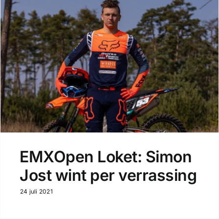
EMXOpen Loket: Simon
Jost wint per verrassing
24 juli 2021