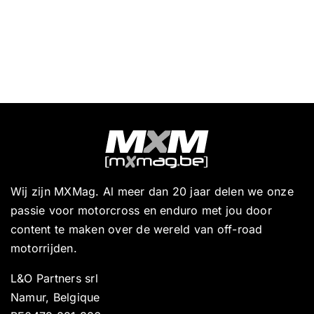
Wij zijn MXMag. Al meer dan 20 jaar delen we onze
passie voor motorcross en enduro met jou door
content te maken over de wereld van off-road
motorrijden.
L&O Partners srl
Namur, Belgique