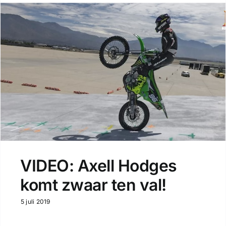
VIDEO: Axell Hodges
komt zwaar ten val!
5 juli 2019