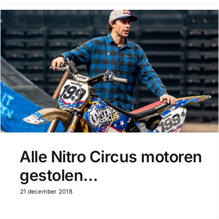
Alle Nitro Circus motoren
gestolen…
21 december 2018