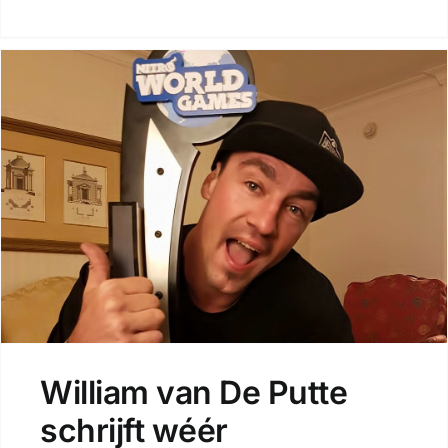
William van De Putte
schrijft wéér