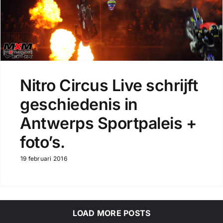
Nitro Circus Live schrijft
geschiedenis in
Antwerps Sportpaleis +
foto’s.
19 februari 2016
LOAD MORE POSTS