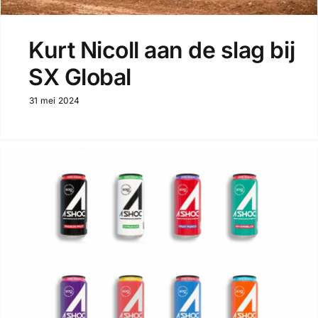
Kurt Nicoll aan de slag bij
SX Global
31 mei 2024