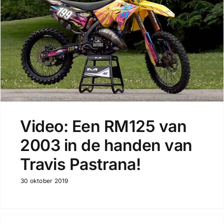
Video: Een RM125 van
2003 in de handen van
Travis Pastrana!
30 oktober 2019