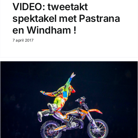
VIDEO: tweetakt
spektakel met Pastrana
en Windham !
7 april 2017