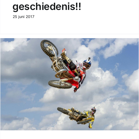
geschiedenis!!
25 juni 2017