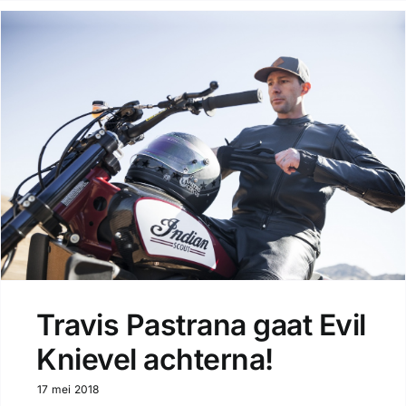
Travis Pastrana gaat Evil
Knievel achterna!
17 mei 2018