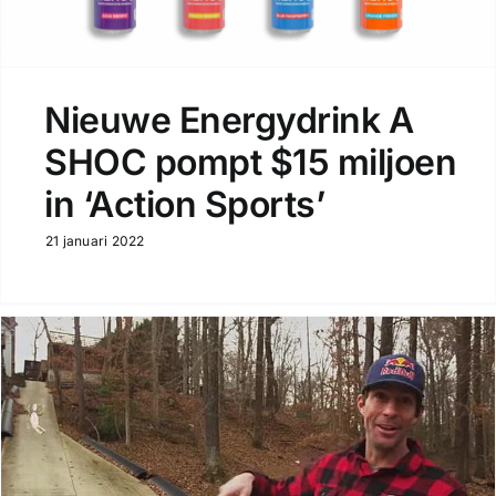
Nieuwe Energydrink A
SHOC pompt $15 miljoen
in ‘Action Sports’
21 januari 2022