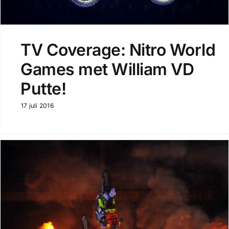
TV Coverage: Nitro World
Games met William VD
Putte!
17 juli 2016