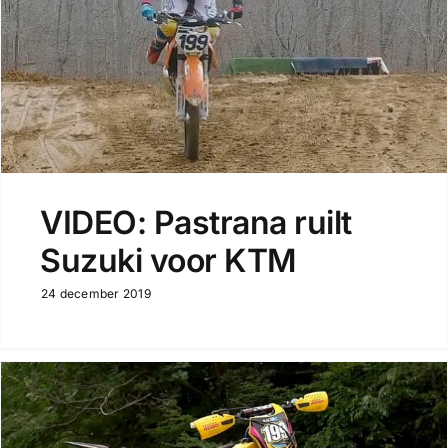
VIDEO: Pastrana ruilt
Suzuki voor KTM
24 december 2019