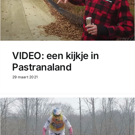
VIDEO: een kijkje in
Pastranaland
29 maart 2021