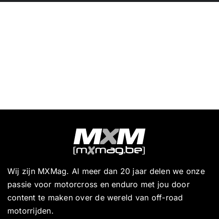
Wij zijn MXMag. Al meer dan 20 jaar delen we onze
passie voor motorcross en enduro met jou door
content te maken over de wereld van off-road
motorrijden.