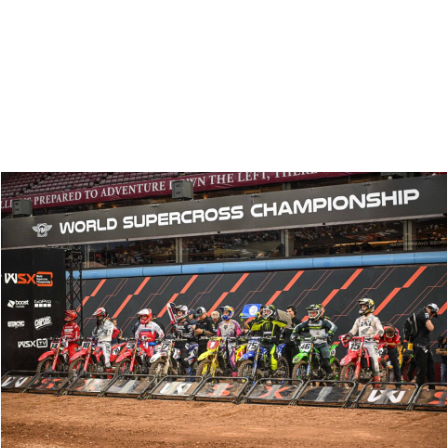
Zoeken