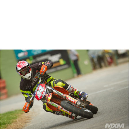
Zoeken