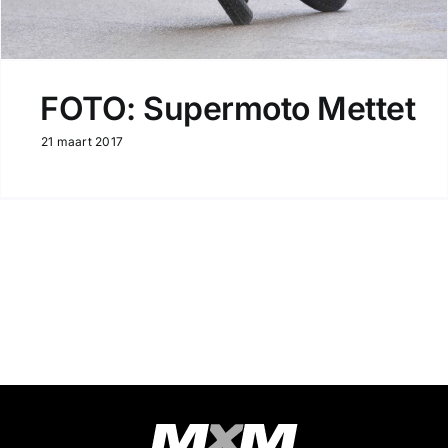
FOTO: Supermoto Mettet
21 maart 2017