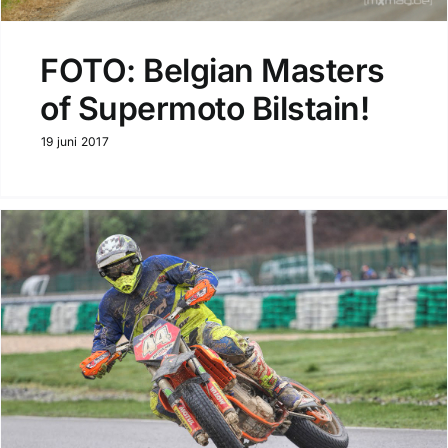
FOTO: Belgian Masters
of Supermoto Bilstain!
19 juni 2017