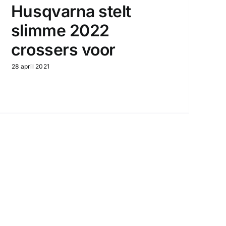
Husqvarna stelt
slimme 2022
crossers voor
28 april 2021