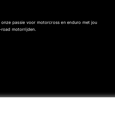
e onze passie voor motorcross en enduro met jou
-road motorrijden.