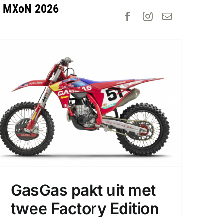
MXoN 2026
GasGas pakt uit met
twee Factory Edition