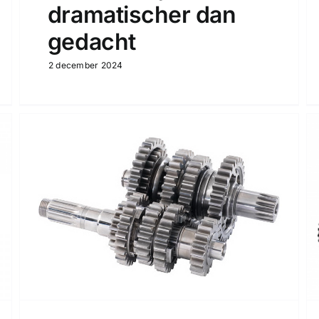
dramatischer dan
gedacht
2 december 2024