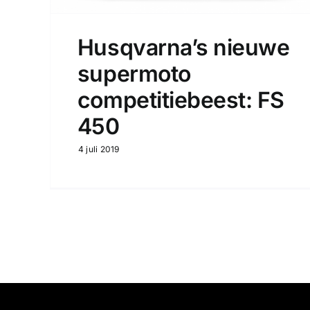
Husqvarna’s nieuwe
supermoto
competitiebeest: FS
450
4 juli 2019