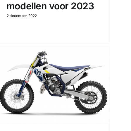
modellen voor 2023
2 december 2022