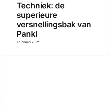
Techniek: de
superieure
versnellingsbak van
Pankl
17 januari 2022