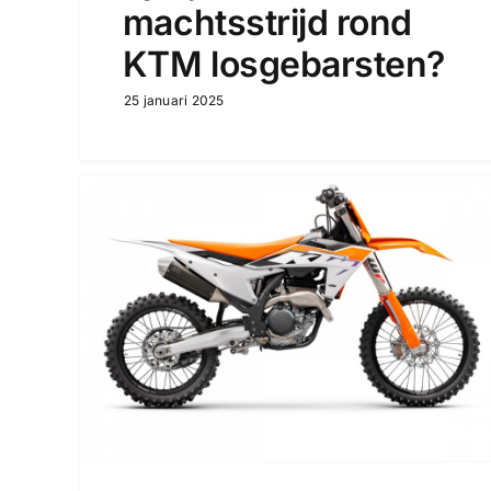
machtsstrijd rond
KTM losgebarsten?
25 januari 2025