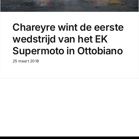
Chareyre wint de eerste
wedstrijd van het EK
Supermoto in Ottobiano
25 maart 2018