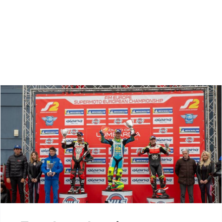
Zoeken