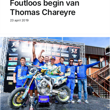
Foutloos begin van
Thomas Chareyre
23 april 2019