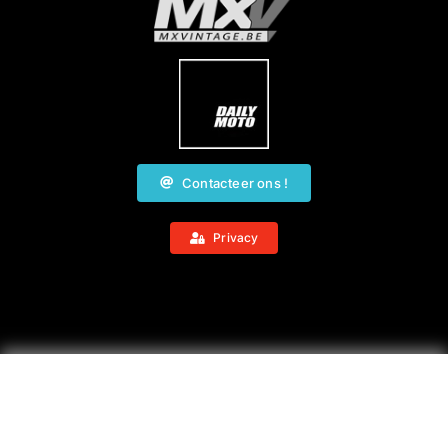
Contacteer ons !
Privacy