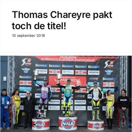
Thomas Chareyre pakt
toch de titel!
10 september 2018