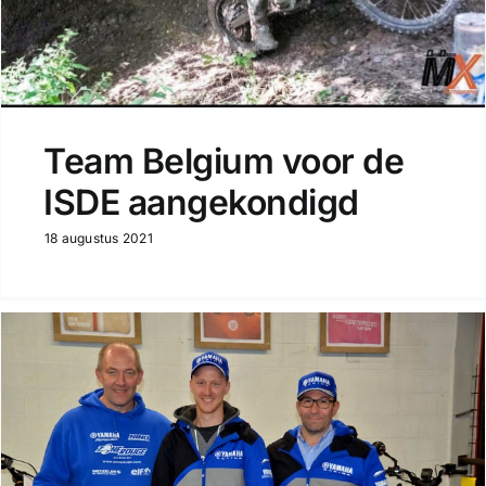
Team Belgium voor de
ISDE aangekondigd
18 augustus 2021