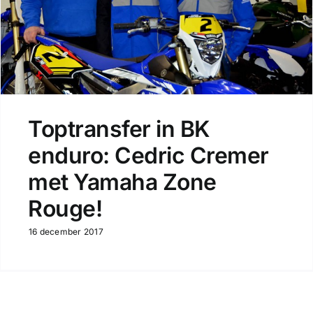
Toptransfer in BK
enduro: Cedric Cremer
met Yamaha Zone
Rouge!
16 december 2017