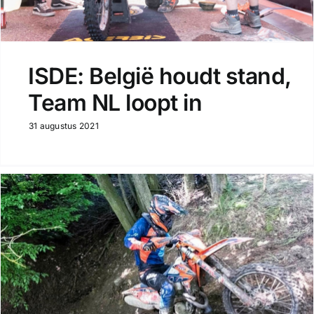
ISDE: België houdt stand,
Team NL loopt in
31 augustus 2021