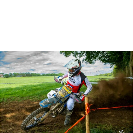
Zoeken