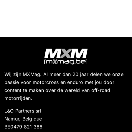
Wij zijn MXMag. Al meer dan 20 jaar delen we onze
passie voor motorcross en enduro met jou door
content te maken over de wereld van off-road
motorrijden.
L&O Partners srl
Namur, Belgique
BE0479 821 386