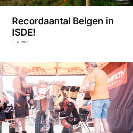
Recordaantal Belgen in
ISDE!
1 juli 2025