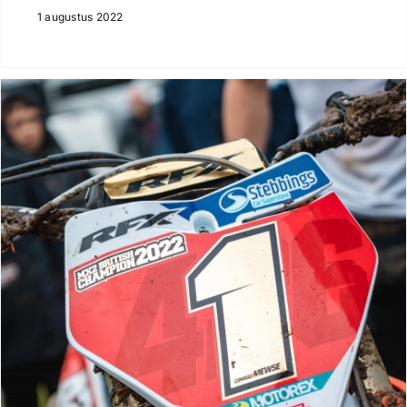
1 augustus 2022