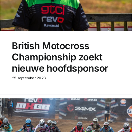
British Motocross
Championship zoekt
nieuwe hoofdsponsor
25 september 2023