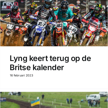
Lyng keert terug op de
Britse kalender
16 februari 2023