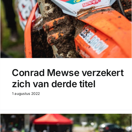
Conrad Mewse verzekert
zich van derde titel
1 augustus 2022