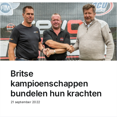
Britse
kampioenschappen
bundelen hun krachten
21 september 2022