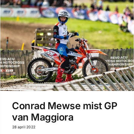
Conrad Mewse mist GP
van Maggiora
28 april 2022