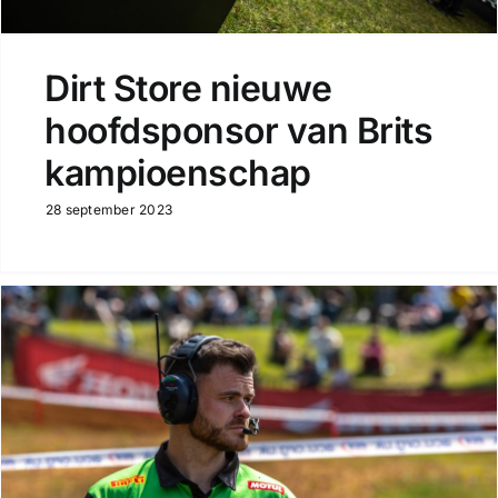
Dirt Store nieuwe
hoofdsponsor van Brits
kampioenschap
28 september 2023