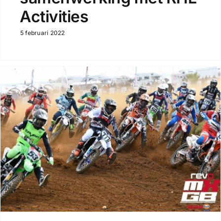
Activities
5 februari 2022