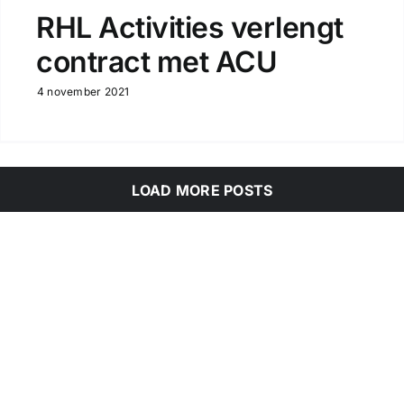
RHL Activities verlengt
contract met ACU
4 november 2021
LOAD MORE POSTS