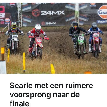
Searle met een ruimere
voorsprong naar de
finale