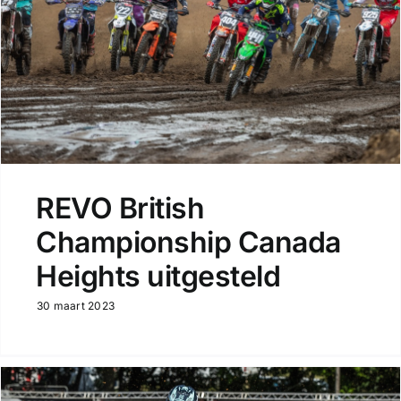
REVO British
Championship Canada
Heights uitgesteld
30 maart 2023