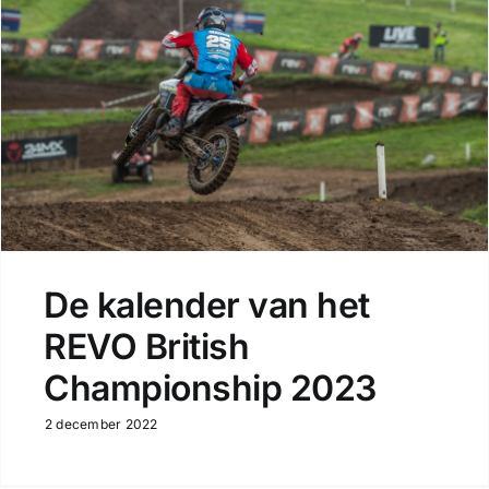
De kalender van het
REVO British
Championship 2023
2 december 2022