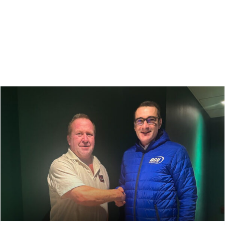
Zoeken