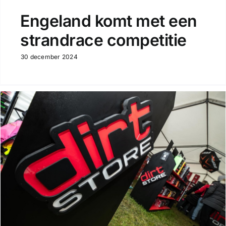
Engeland komt met een
strandrace competitie
30 december 2024