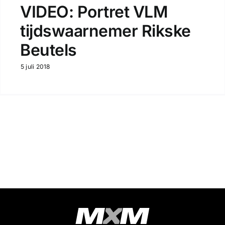
VIDEO: Portret VLM
tijdswaarnemer Rikske
Beutels
5 juli 2018