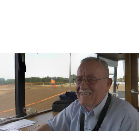
Zoeken